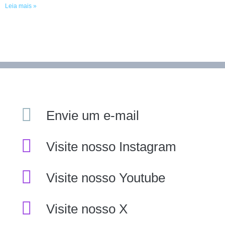
Leia mais »
Envie um e-mail
Visite nosso Instagram
Visite nosso Youtube
Visite nosso X