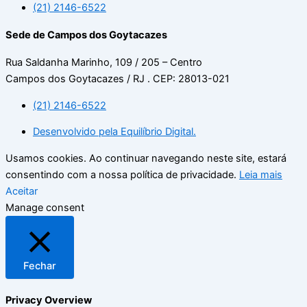
(21) 2146-6522
Sede de Campos dos Goytacazes
Rua Saldanha Marinho, 109 / 205 – Centro
Campos dos Goytacazes / RJ . CEP: 28013-021
(21) 2146-6522
Desenvolvido pela Equilíbrio Digital.
Usamos cookies. Ao continuar navegando neste site, estará
consentindo com a nossa política de privacidade.
Leia mais
Aceitar
Manage consent
Fechar
Privacy Overview