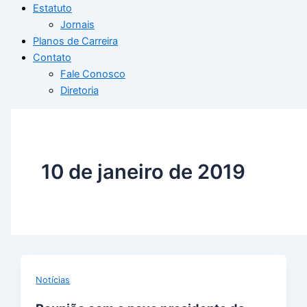
Estatuto
Jornais
Planos de Carreira
Contato
Fale Conosco
Diretoria
10 de janeiro de 2019
Notícias