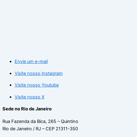
Envie um e-mail
Visite nosso Instagram
Visite nosso Youtube
Visite nosso X
Sede no Rio de Janeiro
Rua Fazenda da Bica, 265 – Quintino
Rio de Janeiro / RJ – CEP 21311-350