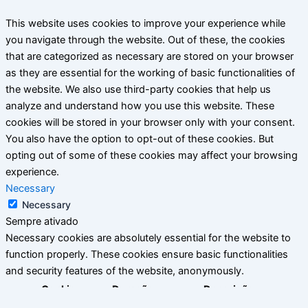
This website uses cookies to improve your experience while
you navigate through the website. Out of these, the cookies
that are categorized as necessary are stored on your browser
as they are essential for the working of basic functionalities of
the website. We also use third-party cookies that help us
analyze and understand how you use this website. These
cookies will be stored in your browser only with your consent.
You also have the option to opt-out of these cookies. But
opting out of some of these cookies may affect your browsing
experience.
Necessary
Necessary
Sempre ativado
Necessary cookies are absolutely essential for the website to
function properly. These cookies ensure basic functionalities
and security features of the website, anonymously.
Cookie
Duração
Descrição