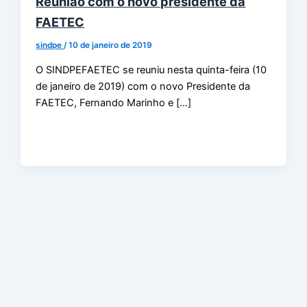
Reunião com o novo presidente da
FAETEC
sindpe
/
10 de janeiro de 2019
O SINDPEFAETEC se reuniu nesta quinta-feira (10
de janeiro de 2019) com o novo Presidente da
FAETEC, Fernando Marinho e […]