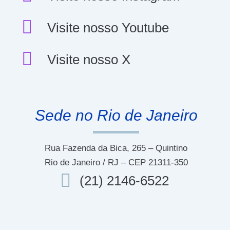
Visite nosso Youtube
Visite nosso X
Sede no Rio de Janeiro
Rua Fazenda da Bica, 265 – Quintino
Rio de Janeiro / RJ – CEP 21311-350
(21) 2146-6522