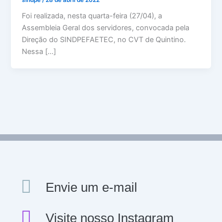
Foi realizada, nesta quarta-feira (27/04), a
Assembleia Geral dos servidores, convocada pela
Direção do SINDPEFAETEC, no CVT de Quintino.
Nessa […]
Envie um e-mail
Visite nosso Instagram