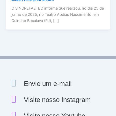
O SINDPEFAETEC informa que realizou, no dia 25 de
junho de 2025, no Teatro Abdias Nascimento, em
Quintino Bocaiuva (RJ), […]
Envie um e-mail
Visite nosso Instagram
Visite nosso Youtube