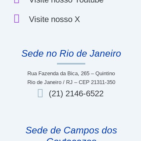
Visite nosso X
Sede no Rio de Janeiro
Rua Fazenda da Bica, 265 – Quintino
Rio de Janeiro / RJ – CEP 21311-350
(21) 2146-6522
Sede de Campos dos