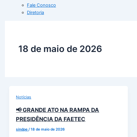
Fale Conosco
Diretoria
18 de maio de 2026
Notícias
📢 GRANDE ATO NA RAMPA DA
PRESIDÊNCIA DA FAETEC
sindpe
/
18 de maio de 2026