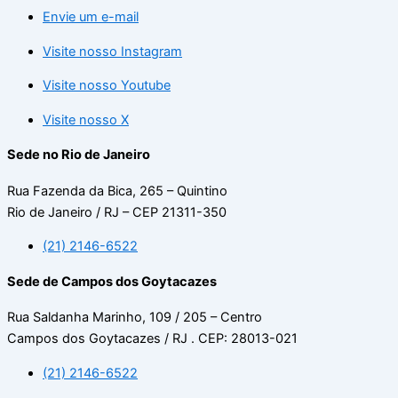
Envie um e-mail
Visite nosso Instagram
Visite nosso Youtube
Visite nosso X
Sede no Rio de Janeiro
Rua Fazenda da Bica, 265 – Quintino
Rio de Janeiro / RJ – CEP 21311-350
(21) 2146-6522
Sede de Campos dos Goytacazes
Rua Saldanha Marinho, 109 / 205 – Centro
Campos dos Goytacazes / RJ . CEP: 28013-021
(21) 2146-6522