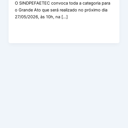
O SINDPEFAETEC convoca toda a categoria para
o Grande Ato que será realizado no próximo dia
27/05/2026, às 10h, na […]