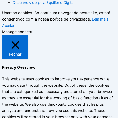
Desenvolvido pela Equilíbrio Digital.
Usamos cookies. Ao continuar navegando neste site, estará
consentindo com a nossa política de privacidade.
Leia mais
Aceitar
Manage consent
Fechar
Privacy Overview
This website uses cookies to improve your experience while
you navigate through the website. Out of these, the cookies
that are categorized as necessary are stored on your browser
as they are essential for the working of basic functionalities of
the website. We also use third-party cookies that help us
analyze and understand how you use this website. These
cookies will be stored in your browser only with your consent.