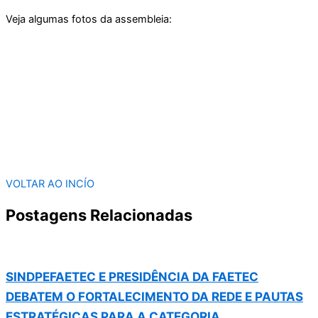
Veja algumas fotos da assembleia:
VOLTAR AO INCÍO
Postagens Relacionadas
SINDPEFAETEC E PRESIDÊNCIA DA FAETEC
DEBATEM O FORTALECIMENTO DA REDE E PAUTAS
ESTRATÉGICAS PARA A CATEGORIA