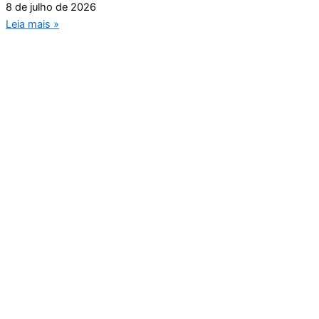
8 de julho de 2026
Leia mais »