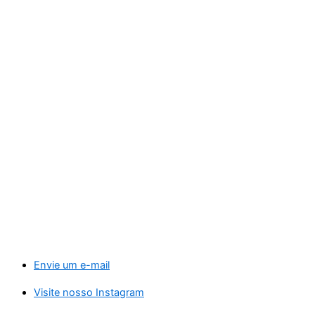
Envie um e-mail
Visite nosso Instagram