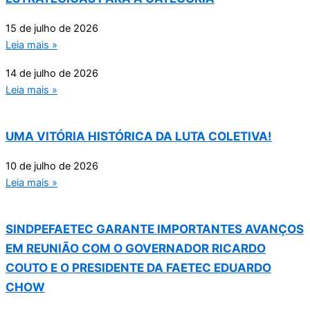
15 de julho de 2026
Leia mais »
14 de julho de 2026
Leia mais »
UMA VITÓRIA HISTÓRICA DA LUTA COLETIVA!
10 de julho de 2026
Leia mais »
SINDPEFAETEC GARANTE IMPORTANTES AVANÇOS
EM REUNIÃO COM O GOVERNADOR RICARDO
COUTO E O PRESIDENTE DA FAETEC EDUARDO
CHOW