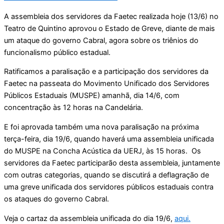
A assembleia dos servidores da Faetec realizada hoje (13/6) no
Teatro de Quintino aprovou o Estado de Greve, diante de mais
um ataque do governo Cabral, agora sobre os triênios do
funcionalismo público estadual.
Ratificamos a paralisação e a participação dos servidores da
Faetec na passeata do Movimento Unificado dos Servidores
Públicos Estaduais (MUSPE) amanhã, dia 14/6, com
concentração às 12 horas na Candelária.
E foi aprovada também uma nova paralisação na próxima
terça-feira, dia 19/6, quando haverá uma assembleia unificada
do MUSPE na Concha Acústica da UERJ, às 15 horas. Os
servidores da Faetec participarão desta assembleia, juntamente
com outras categorias, quando se discutirá a deflagração de
uma greve unificada dos servidores públicos estaduais contra
os ataques do governo Cabral.
Veja o cartaz da assembleia unificada do dia 19/6,
aqui.