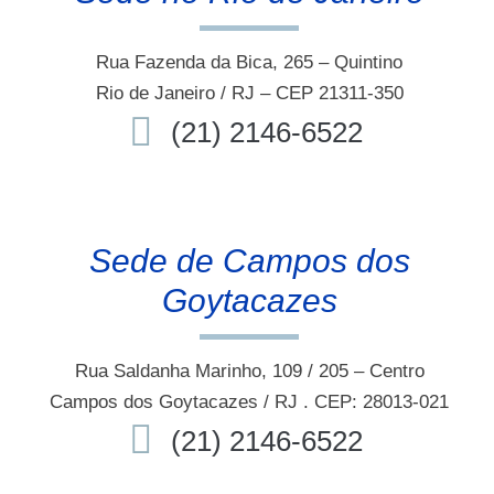
Rua Fazenda da Bica, 265 – Quintino
Rio de Janeiro / RJ – CEP 21311-350
(21) 2146-6522
Sede de Campos dos
Goytacazes
Rua Saldanha Marinho, 109 / 205 – Centro
Campos dos Goytacazes / RJ . CEP: 28013-021
(21) 2146-6522