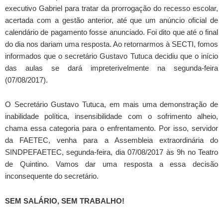
executivo Gabriel para tratar da prorrogação do recesso escolar,
acertada com a gestão anterior, até que um anúncio oficial de
calendário de pagamento fosse anunciado. Foi dito que até o final
do dia nos dariam uma resposta. Ao retornarmos à SECTI, fomos
informados que o secretário Gustavo Tutuca decidiu que o início
das aulas se dará impreterivelmente na segunda-feira
(07/08/2017).
O Secretário Gustavo Tutuca, em mais uma demonstração de
inabilidade política, insensibilidade com o sofrimento alheio,
chama essa categoria para o enfrentamento. Por isso, servidor
da FAETEC, venha para a Assembleia extraordinária do
SINDPEFAETEC, segunda-feira, dia 07/08/2017 às 9h no Teatro
de Quintino. Vamos dar uma resposta a essa decisão
inconsequente do secretário.
SEM SALÁRIO, SEM TRABALHO!