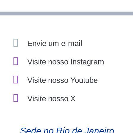
Envie um e-mail
Visite nosso Instagram
Visite nosso Youtube
Visite nosso X
Sede no Rio de Janeiro