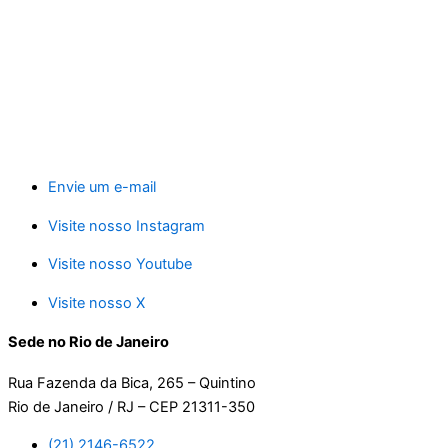
Envie um e-mail
Visite nosso Instagram
Visite nosso Youtube
Visite nosso X
Sede no Rio de Janeiro
Rua Fazenda da Bica, 265 – Quintino
Rio de Janeiro / RJ – CEP 21311-350
(21) 2146-6522