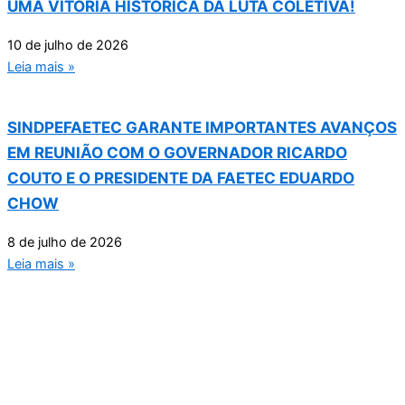
UMA VITÓRIA HISTÓRICA DA LUTA COLETIVA!
10 de julho de 2026
Leia mais »
SINDPEFAETEC GARANTE IMPORTANTES AVANÇOS
EM REUNIÃO COM O GOVERNADOR RICARDO
COUTO E O PRESIDENTE DA FAETEC EDUARDO
CHOW
8 de julho de 2026
Leia mais »