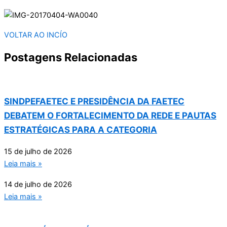
VOLTAR AO INCÍO
Postagens Relacionadas
SINDPEFAETEC E PRESIDÊNCIA DA FAETEC
DEBATEM O FORTALECIMENTO DA REDE E PAUTAS
ESTRATÉGICAS PARA A CATEGORIA
15 de julho de 2026
Leia mais »
14 de julho de 2026
Leia mais »