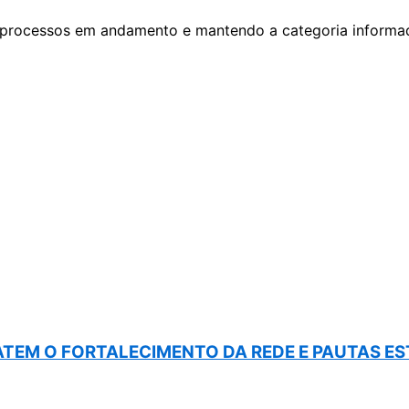
processos em andamento e mantendo a categoria informa
BATEM O FORTALECIMENTO DA REDE E PAUTAS E