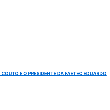
COUTO E O PRESIDENTE DA FAETEC EDUARDO