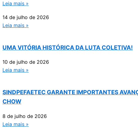
Leia mais »
14 de julho de 2026
Leia mais »
UMA VITÓRIA HISTÓRICA DA LUTA COLETIVA!
10 de julho de 2026
Leia mais »
SINDPEFAETEC GARANTE IMPORTANTES AVANÇ
CHOW
8 de julho de 2026
Leia mais »