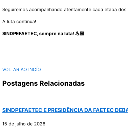
Seguiremos acompanhando atentamente cada etapa dos 
A luta continua!
SINDPEFAETEC, sempre na luta! 💪🏼
VOLTAR AO INCÍO
Postagens Relacionadas
SINDPEFAETEC E PRESIDÊNCIA DA FAETEC DE
15 de julho de 2026