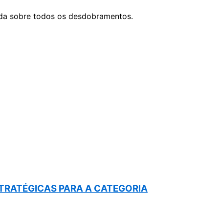
da sobre todos os desdobramentos.
STRATÉGICAS PARA A CATEGORIA