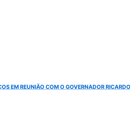
OS EM REUNIÃO COM O GOVERNADOR RICARDO 