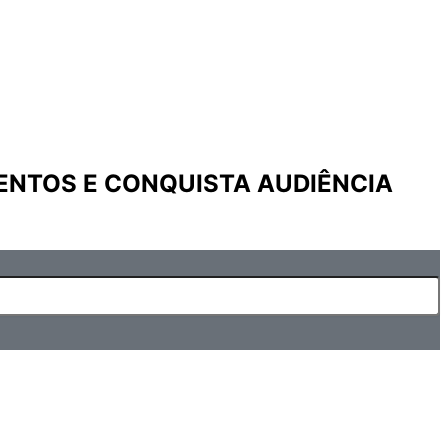
ENTOS E CONQUISTA AUDIÊNCIA