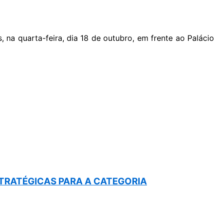
na quarta-feira, dia 18 de outubro, em frente ao Palácio
STRATÉGICAS PARA A CATEGORIA