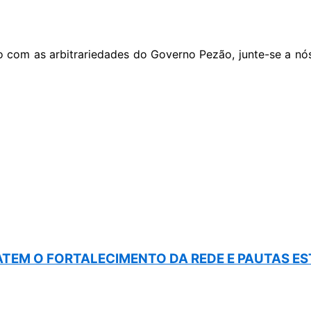
 com as arbitrariedades do Governo Pezão, junte-se a nós, 
BATEM O FORTALECIMENTO DA REDE E PAUTAS E