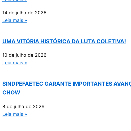
14 de julho de 2026
Leia mais »
UMA VITÓRIA HISTÓRICA DA LUTA COLETIVA!
10 de julho de 2026
Leia mais »
SINDPEFAETEC GARANTE IMPORTANTES AVANÇ
CHOW
8 de julho de 2026
Leia mais »