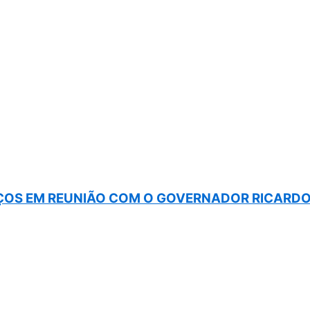
OS EM REUNIÃO COM O GOVERNADOR RICARDO 