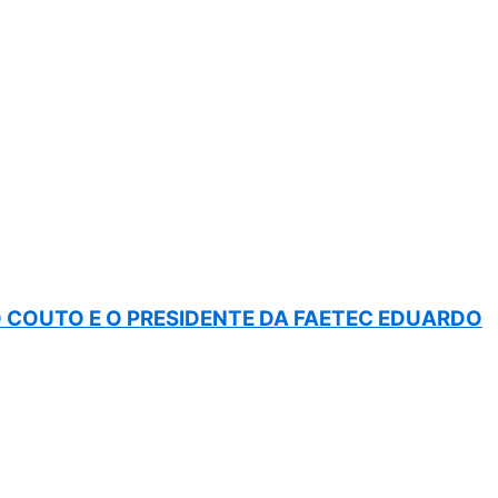
COUTO E O PRESIDENTE DA FAETEC EDUARDO