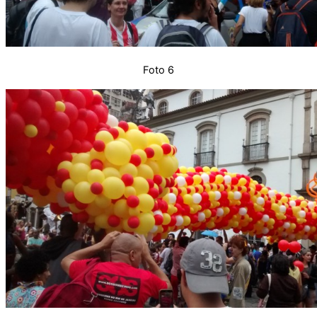
Foto 6