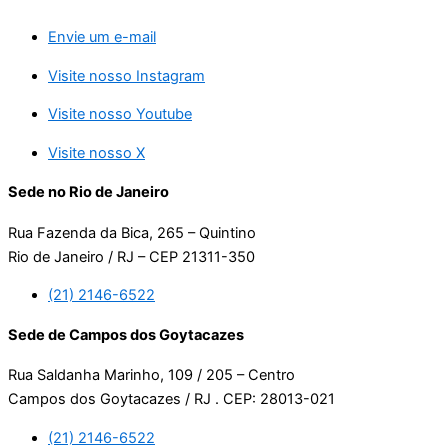
Envie um e-mail
Visite nosso Instagram
Visite nosso Youtube
Visite nosso X
Sede no Rio de Janeiro
Rua Fazenda da Bica, 265 – Quintino
Rio de Janeiro / RJ – CEP 21311-350
(21) 2146-6522
Sede de Campos dos Goytacazes
Rua Saldanha Marinho, 109 / 205 – Centro
Campos dos Goytacazes / RJ . CEP: 28013-021
(21) 2146-6522