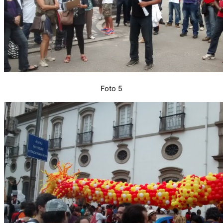
Foto 5