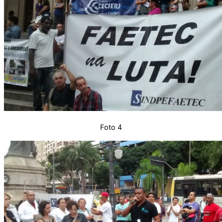
Foto 4