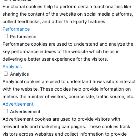
Functional cookies help to perform certain functionalities like
sharing the content of the website on social media platforms,
collect feedbacks, and other third-party features.
Performance
Performance
Performance cookies are used to understand and analyze the
key performance indexes of the website which helps in
delivering a better user experience for the visitors.
Analytics
Analytics
Analytical cookies are used to understand how visitors interact
with the website. These cookies help provide information on
metrics the number of visitors, bounce rate, traffic source, etc.
Advertisement
Advertisement
Advertisement cookies are used to provide visitors with
relevant ads and marketing campaigns. These cookies track
visitors across websites and collect information to provide