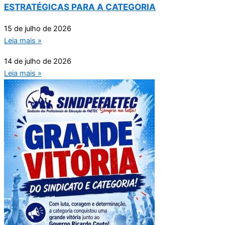
ESTRATÉGICAS PARA A CATEGORIA
15 de julho de 2026
Leia mais »
14 de julho de 2026
Leia mais »