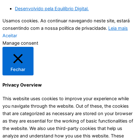
Desenvolvido pela Equilíbrio Digital.
Usamos cookies. Ao continuar navegando neste site, estará
consentindo com a nossa política de privacidade.
Leia mais
Aceitar
Manage consent
Fechar
Privacy Overview
This website uses cookies to improve your experience while
you navigate through the website. Out of these, the cookies
that are categorized as necessary are stored on your browser
as they are essential for the working of basic functionalities of
the website. We also use third-party cookies that help us
analyze and understand how you use this website. These