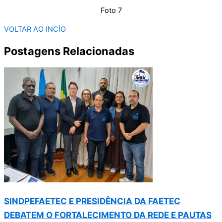
Foto 7
VOLTAR AO INCÍO
Postagens Relacionadas
SINDPEFAETEC E PRESIDÊNCIA DA FAETEC
DEBATEM O FORTALECIMENTO DA REDE E PAUTAS