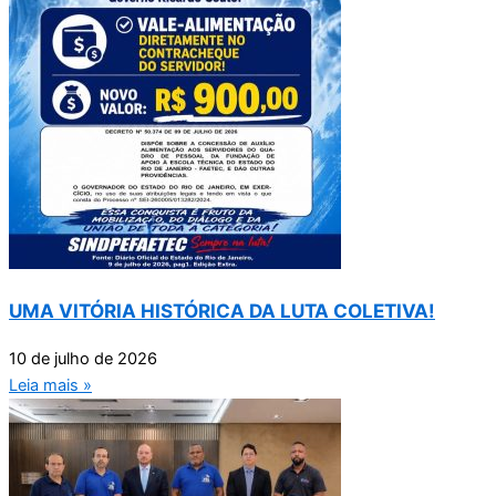
UMA VITÓRIA HISTÓRICA DA LUTA COLETIVA!
10 de julho de 2026
Leia mais »