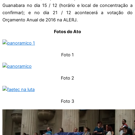
Guanabara no dia 15 / 12 (horário e local de concentração a
confirmar); e no dia 21 / 12 acontecerá a votação do
Orçamento Anual de 2016 na ALERJ.
Fotos do Ato
Foto 1
Foto 2
Foto 3