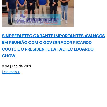
SINDPEFAETEC GARANTE IMPORTANTES AVANÇOS
EM REUNIÃO COM O GOVERNADOR RICARDO
COUTO E O PRESIDENTE DA FAETEC EDUARDO
CHOW
8 de julho de 2026
Leia mais »