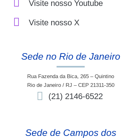
Visite nosso Youtube
Visite nosso X
Sede no Rio de Janeiro
Rua Fazenda da Bica, 265 – Quintino
Rio de Janeiro / RJ – CEP 21311-350
(21) 2146-6522
Sede de Campos dos