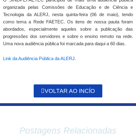
organizada pelas Comissões de Educação e de Ciência e
Tecnologia da ALERJ, nesta quinta-feira (06 de maio), tendo
como tema a Rede FAETEC. Os itens de nossa pauta foram
abordados, especialmente aqueles sobre a publicação das
progressões dos servidores e sobre o ensino remoto na rede.
Uma nova audiência pública foi marcada para daqui a 60 dias.
Link da Audiência Pública da ALERJ.
VOLTAR AO INCÍO
Postagens Relacionadas