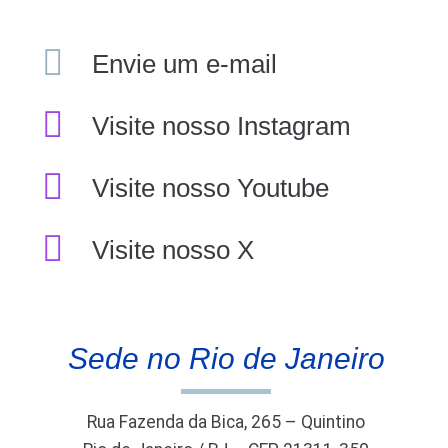
Envie um e-mail
Visite nosso Instagram
Visite nosso Youtube
Visite nosso X
Sede no Rio de Janeiro
Rua Fazenda da Bica, 265 – Quintino