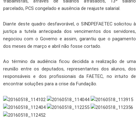
trabalhistas, através de salários atrasados, 13º salário
parcelado, PCS congelado e ausência de reajuste salarial.
Diante deste quadro desfavorável, o SINDPEFAETEC solicitou à
justiça a tutela antecipada dos vencimentos dos servidores,
negociou com o Governo e assim, garantiu que o pagamento
dos meses de março e abril não fosse cortado.
Ao término da audiência ficou decidida a realização de uma
reunião entre os deputados, representantes dos alunos, dos
responsáveis e dos profissionais da FAETEC, no intuito de
encontrar soluções para a crise da Fundação.