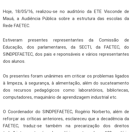
Hoje, 18/05/16, realizou-se no auditório da ETE Visconde de
Mauá, a Audiência Pública sobre a estrutura das escolas da
Rede FAETEC.
Estiveram presentes representantes da Comissão de
Educação, dos parlamentares, da SECTI, da FAETEC, do
SINDPEFAETEC, dos pais e reponsáveis e vários representantes
dos alunos.
Os presentes foram unânimes em criticar os problemas ligados
à limpeza, à segurança, à alimentação, além do sucateamento
dos recursos pedagógicos como: laboratórios, bibliotecas,
computadores, maquinário de aprendizagem industrial etc.
O Coordenador do SINDPEFAETEC, Rogério Norberto, além de
reforçar as críticas anteriores, esclareceu que a decadência da
FAETEC, traduz-se também na precarização dos direitos