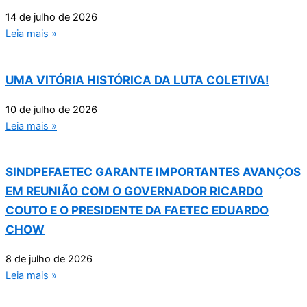
14 de julho de 2026
Leia mais »
UMA VITÓRIA HISTÓRICA DA LUTA COLETIVA!
10 de julho de 2026
Leia mais »
SINDPEFAETEC GARANTE IMPORTANTES AVANÇOS
EM REUNIÃO COM O GOVERNADOR RICARDO
COUTO E O PRESIDENTE DA FAETEC EDUARDO
CHOW
8 de julho de 2026
Leia mais »