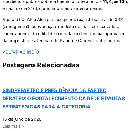
a audiência pública sobre a Faetec ocorrerá no dia
11/4, às 10h
,
e não no dia 21/3, como informado anteriormente.
Agora é LOTAR a Alerj para exigirmos reajuste salarial de 36%
(emergencial), convocação imediata de mais concursados,
cancelamento do edital de contratação temporária, aprovação
da proposta de alteração do Plano de Carreira, entre outros.
VOLTAR AO INCÍO
Postagens Relacionadas
SINDPEFAETEC E PRESIDÊNCIA DA FAETEC
DEBATEM O FORTALECIMENTO DA REDE E PAUTAS
ESTRATÉGICAS PARA A CATEGORIA
15 de julho de 2026
Leia mais »