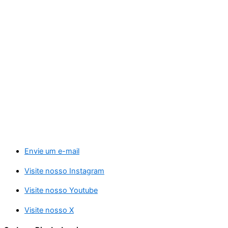
Envie um e-mail
Visite nosso Instagram
Visite nosso Youtube
Visite nosso X