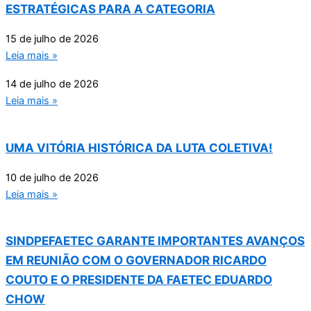
ESTRATÉGICAS PARA A CATEGORIA
15 de julho de 2026
Leia mais »
14 de julho de 2026
Leia mais »
UMA VITÓRIA HISTÓRICA DA LUTA COLETIVA!
10 de julho de 2026
Leia mais »
SINDPEFAETEC GARANTE IMPORTANTES AVANÇOS
EM REUNIÃO COM O GOVERNADOR RICARDO
COUTO E O PRESIDENTE DA FAETEC EDUARDO
CHOW