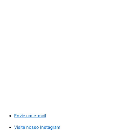
Envie um e-mail
Visite nosso Instagram