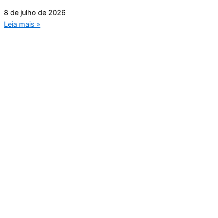
8 de julho de 2026
Leia mais »