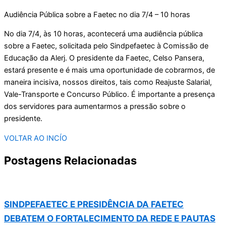
Audiência Pública sobre a Faetec no dia 7/4 – 10 horas
No dia 7/4, às 10 horas, acontecerá uma audiência pública
sobre a Faetec, solicitada pelo Sindpefaetec à Comissão de
Educação da Alerj. O presidente da Faetec, Celso Pansera,
estará presente e é mais uma oportunidade de cobrarmos, de
maneira incisiva, nossos direitos, tais como Reajuste Salarial,
Vale-Transporte e Concurso Público. É importante a presença
dos servidores para aumentarmos a pressão sobre o
presidente.
VOLTAR AO INCÍO
Postagens Relacionadas
SINDPEFAETEC E PRESIDÊNCIA DA FAETEC
DEBATEM O FORTALECIMENTO DA REDE E PAUTAS