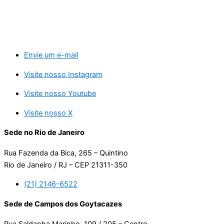
Envie um e-mail
Visite nosso Instagram
Visite nosso Youtube
Visite nosso X
Sede no Rio de Janeiro
Rua Fazenda da Bica, 265 – Quintino
Rio de Janeiro / RJ – CEP 21311-350
(21) 2146-6522
Sede de Campos dos Goytacazes