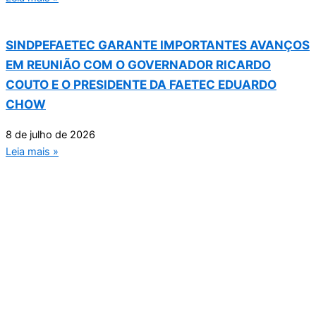
SINDPEFAETEC GARANTE IMPORTANTES AVANÇOS
EM REUNIÃO COM O GOVERNADOR RICARDO
COUTO E O PRESIDENTE DA FAETEC EDUARDO
CHOW
8 de julho de 2026
Leia mais »