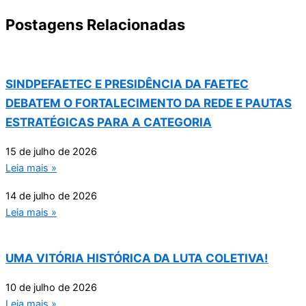
Postagens Relacionadas
SINDPEFAETEC E PRESIDÊNCIA DA FAETEC
DEBATEM O FORTALECIMENTO DA REDE E PAUTAS
ESTRATÉGICAS PARA A CATEGORIA
15 de julho de 2026
Leia mais »
14 de julho de 2026
Leia mais »
UMA VITÓRIA HISTÓRICA DA LUTA COLETIVA!
10 de julho de 2026
Leia mais »