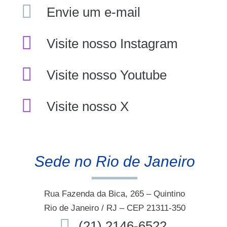
Envie um e-mail
Visite nosso Instagram
Visite nosso Youtube
Visite nosso X
Sede no Rio de Janeiro
Rua Fazenda da Bica, 265 – Quintino
Rio de Janeiro / RJ – CEP 21311-350
(21) 2146-6522