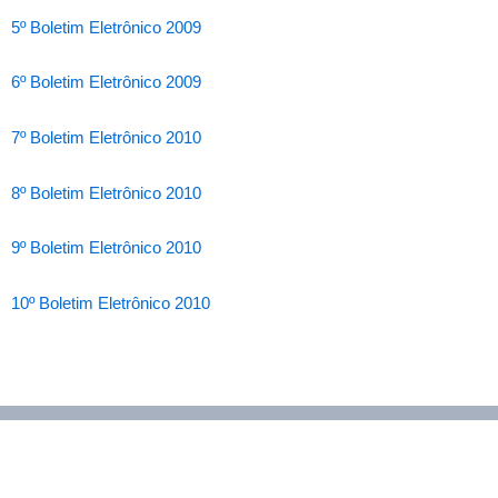
5º Boletim Eletrônico 2009
6º Boletim Eletrônico 2009
7º Boletim Eletrônico 2010
8º Boletim Eletrônico 2010
9º Boletim Eletrônico 2010
10º Boletim Eletrônico 2010