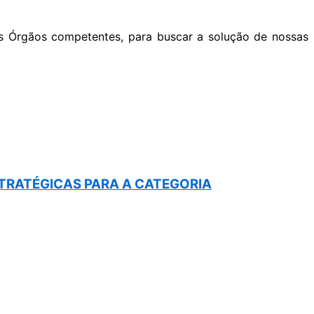
s Órgãos competentes, para buscar a solução de nossas
STRATÉGICAS PARA A CATEGORIA