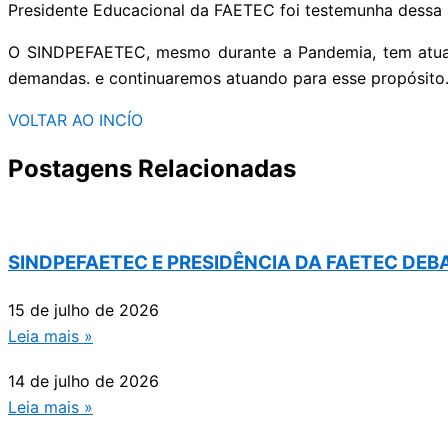
Presidente Educacional da FAETEC foi testemunha dessa 
O SINDPEFAETEC, mesmo durante a Pandemia, tem atuado
demandas. e continuaremos atuando para esse propósito
VOLTAR AO INCÍO
Postagens Relacionadas
SINDPEFAETEC E PRESIDÊNCIA DA FAETEC DE
15 de julho de 2026
Leia mais »
14 de julho de 2026
Leia mais »