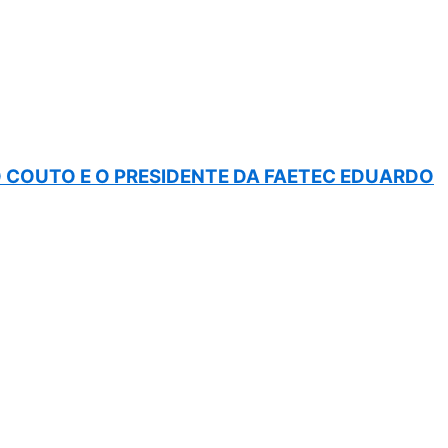
COUTO E O PRESIDENTE DA FAETEC EDUARDO