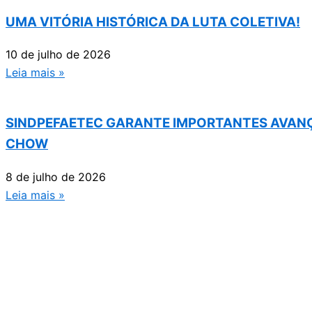
UMA VITÓRIA HISTÓRICA DA LUTA COLETIVA!
10 de julho de 2026
Leia mais »
SINDPEFAETEC GARANTE IMPORTANTES AVANÇ
CHOW
8 de julho de 2026
Leia mais »