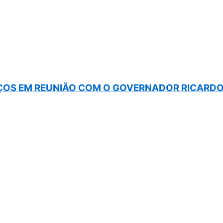
OS EM REUNIÃO COM O GOVERNADOR RICARDO 