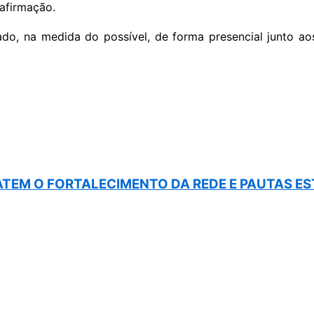
afirmação.
, na medida do possível, de forma presencial junto ao
.
BATEM O FORTALECIMENTO DA REDE E PAUTAS E