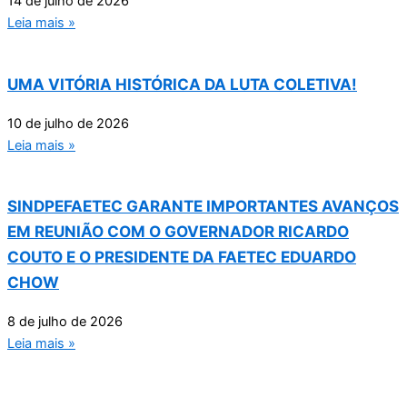
14 de julho de 2026
Leia mais »
UMA VITÓRIA HISTÓRICA DA LUTA COLETIVA!
10 de julho de 2026
Leia mais »
SINDPEFAETEC GARANTE IMPORTANTES AVANÇOS
EM REUNIÃO COM O GOVERNADOR RICARDO
COUTO E O PRESIDENTE DA FAETEC EDUARDO
CHOW
8 de julho de 2026
Leia mais »