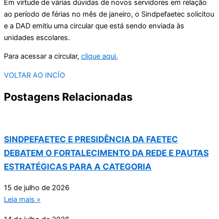
Em virtude de várias dúvidas de novos servidores em relação
ao período de férias no mês de janeiro, o Sindpefaetec solicitou
e a DAD emitiu uma circular que está sendo enviada às
unidades escolares.
Para acessar a circular,
clique aqui.
VOLTAR AO INCÍO
Postagens Relacionadas
SINDPEFAETEC E PRESIDÊNCIA DA FAETEC
DEBATEM O FORTALECIMENTO DA REDE E PAUTAS
ESTRATÉGICAS PARA A CATEGORIA
15 de julho de 2026
Leia mais »