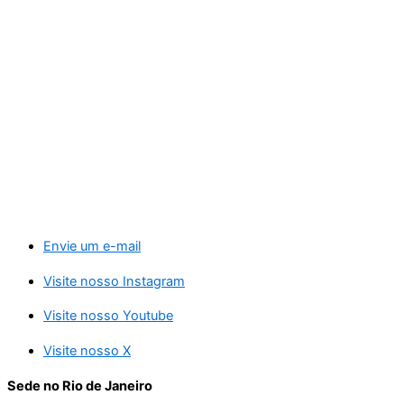
Envie um e-mail
Visite nosso Instagram
Visite nosso Youtube
Visite nosso X
Sede no Rio de Janeiro