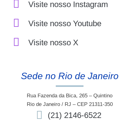
Visite nosso Instagram
Visite nosso Youtube
Visite nosso X
Sede no Rio de Janeiro
Rua Fazenda da Bica, 265 – Quintino
Rio de Janeiro / RJ – CEP 21311-350
(21) 2146-6522