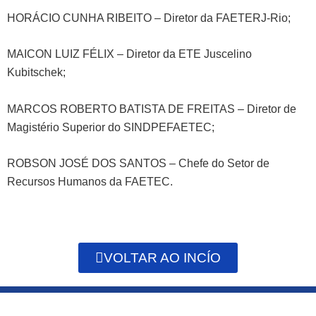
HORÁCIO CUNHA RIBEITO – Diretor da FAETERJ-Rio;
MAICON LUIZ FÉLIX – Diretor da ETE Juscelino
Kubitschek;
MARCOS ROBERTO BATISTA DE FREITAS – Diretor de
Magistério Superior do SINDPEFAETEC;
ROBSON JOSÉ DOS SANTOS – Chefe do Setor de
Recursos Humanos da FAETEC.
VOLTAR AO INCÍO