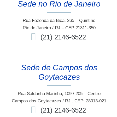
Sede no Rio de Janeiro
Rua Fazenda da Bica, 265 – Quintino
Rio de Janeiro / RJ – CEP 21311-350
(21) 2146-6522
Sede de Campos dos
Goytacazes
Rua Saldanha Marinho, 109 / 205 – Centro
Campos dos Goytacazes / RJ . CEP: 28013-021
(21) 2146-6522