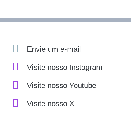
Envie um e-mail
Visite nosso Instagram
Visite nosso Youtube
Visite nosso X