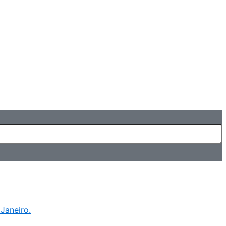
Janeiro.