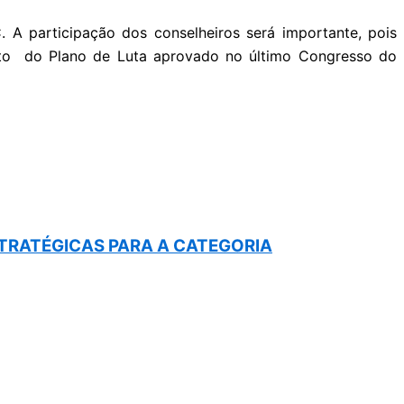
 A participação dos conselheiros será importante, pois
mento do Plano de Luta aprovado no último Congresso do
STRATÉGICAS PARA A CATEGORIA