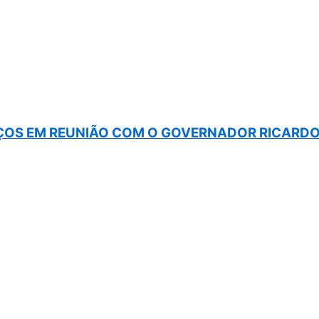
OS EM REUNIÃO COM O GOVERNADOR RICARDO 