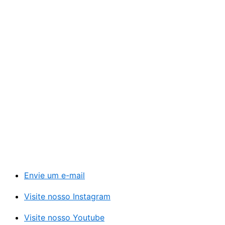
Envie um e-mail
Visite nosso Instagram
Visite nosso Youtube