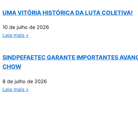
UMA VITÓRIA HISTÓRICA DA LUTA COLETIVA!
10 de julho de 2026
Leia mais »
SINDPEFAETEC GARANTE IMPORTANTES AVANÇ
CHOW
8 de julho de 2026
Leia mais »