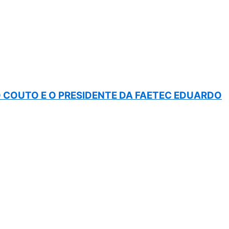
COUTO E O PRESIDENTE DA FAETEC EDUARDO