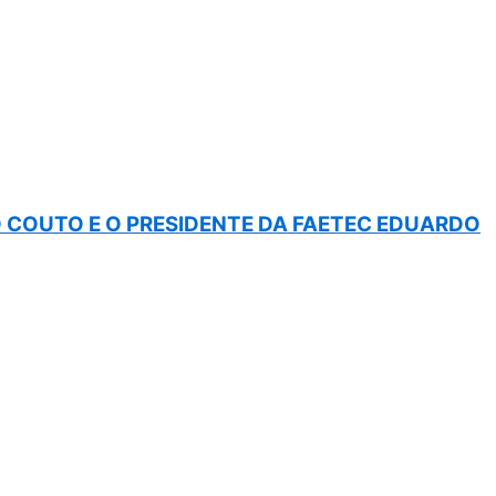
COUTO E O PRESIDENTE DA FAETEC EDUARDO