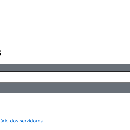
5
ário dos servidores