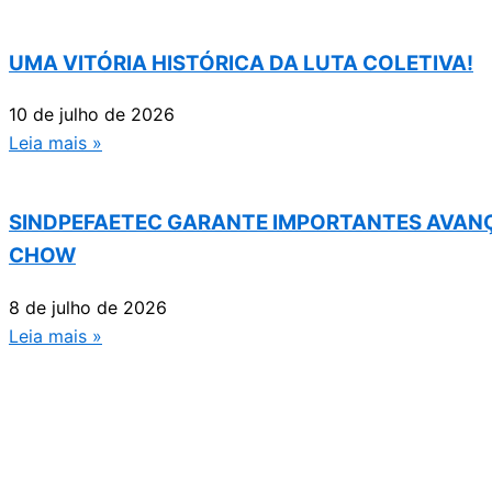
UMA VITÓRIA HISTÓRICA DA LUTA COLETIVA!
10 de julho de 2026
Leia mais »
SINDPEFAETEC GARANTE IMPORTANTES AVANÇ
CHOW
8 de julho de 2026
Leia mais »