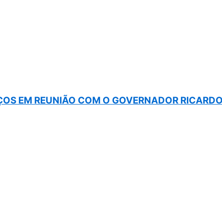
OS EM REUNIÃO COM O GOVERNADOR RICARDO 