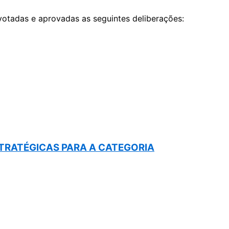
votadas e aprovadas as seguintes deliberações:
STRATÉGICAS PARA A CATEGORIA