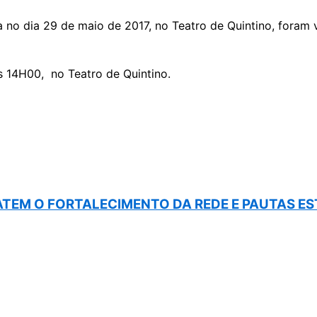
 no dia 29 de maio de 2017, no Teatro de Quintino, foram 
s 14H00, no Teatro de Quintino.
BATEM O FORTALECIMENTO DA REDE E PAUTAS E