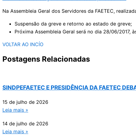
Na Assembleia Geral dos Servidores da FAETEC, realizada
Suspensão da greve e retorno ao estado de greve;
Próxima Assembleia Geral será no dia 28/06/2017, à
VOLTAR AO INCÍO
Postagens Relacionadas
SINDPEFAETEC E PRESIDÊNCIA DA FAETEC DE
15 de julho de 2026
Leia mais »
14 de julho de 2026
Leia mais »