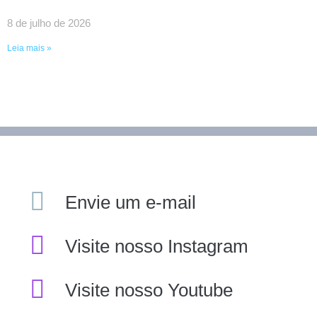
EDUARDO CHOW
8 de julho de 2026
Leia mais »
Envie um e-mail
Visite nosso Instagram
Visite nosso Youtube