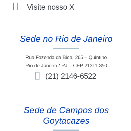
Visite nosso X
Sede no Rio de Janeiro
Rua Fazenda da Bica, 265 – Quintino
Rio de Janeiro / RJ – CEP 21311-350
(21) 2146-6522
Sede de Campos dos
Goytacazes