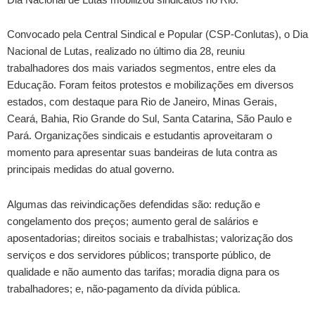
Convocado pela Central Sindical e Popular (CSP-Conlutas), o Dia
Nacional de Lutas, realizado no último dia 28, reuniu
trabalhadores dos mais variados segmentos, entre eles da
Educação. Foram feitos protestos e mobilizações em diversos
estados, com destaque para Rio de Janeiro, Minas Gerais,
Ceará, Bahia, Rio Grande do Sul, Santa Catarina, São Paulo e
Pará. Organizações sindicais e estudantis aproveitaram o
momento para apresentar suas bandeiras de luta contra as
principais medidas do atual governo.
Algumas das reivindicações defendidas são: redução e
congelamento dos preços; aumento geral de salários e
aposentadorias; direitos sociais e trabalhistas; valorização dos
serviços e dos servidores públicos; transporte público, de
qualidade e não aumento das tarifas; moradia digna para os
trabalhadores; e, não-pagamento da dívida pública.