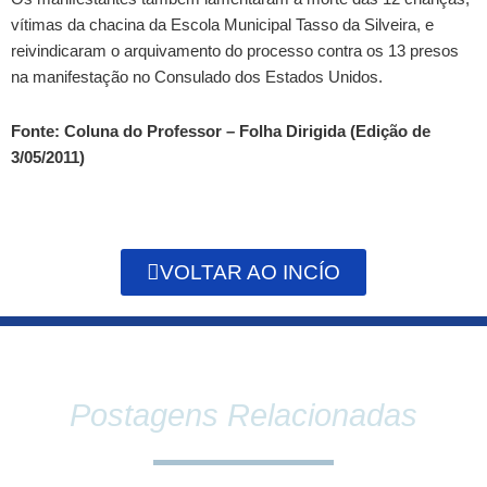
vítimas da chacina da Escola Municipal Tasso da Silveira, e
reivindicaram o arquivamento do processo contra os 13 presos
na manifestação no Consulado dos Estados Unidos.
Fonte: Coluna do Professor – Folha Dirigida (Edição de
3/05/2011)
VOLTAR AO INCÍO
Postagens Relacionadas