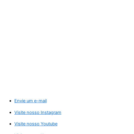
Envie um e-mail
Visite nosso Instagram
Visite nosso Youtube