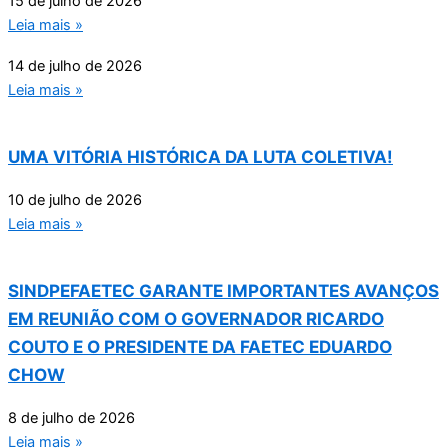
15 de julho de 2026
Leia mais »
14 de julho de 2026
Leia mais »
UMA VITÓRIA HISTÓRICA DA LUTA COLETIVA!
10 de julho de 2026
Leia mais »
SINDPEFAETEC GARANTE IMPORTANTES AVANÇOS
EM REUNIÃO COM O GOVERNADOR RICARDO
COUTO E O PRESIDENTE DA FAETEC EDUARDO
CHOW
8 de julho de 2026
Leia mais »