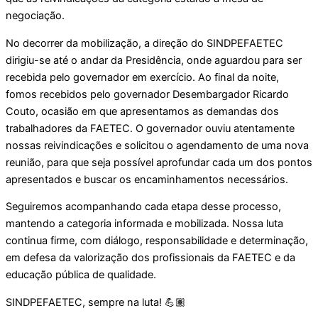
negociação.
No decorrer da mobilização, a direção do SINDPEFAETEC
dirigiu-se até o andar da Presidência, onde aguardou para ser
recebida pelo governador em exercício. Ao final da noite,
fomos recebidos pelo governador Desembargador Ricardo
Couto, ocasião em que apresentamos as demandas dos
trabalhadores da FAETEC. O governador ouviu atentamente
nossas reivindicações e solicitou o agendamento de uma nova
reunião, para que seja possível aprofundar cada um dos pontos
apresentados e buscar os encaminhamentos necessários.
Seguiremos acompanhando cada etapa desse processo,
mantendo a categoria informada e mobilizada. Nossa luta
continua firme, com diálogo, responsabilidade e determinação,
em defesa da valorização dos profissionais da FAETEC e da
educação pública de qualidade.
SINDPEFAETEC, sempre na luta! 💪🏽