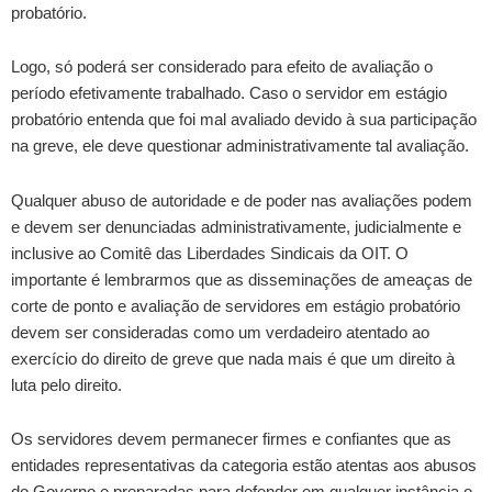
probatório.
Logo, só poderá ser considerado para efeito de avaliação o
período efetivamente trabalhado. Caso o servidor em estágio
probatório entenda que foi mal avaliado devido à sua participação
na greve, ele deve questionar administrativamente tal avaliação.
Qualquer abuso de autoridade e de poder nas avaliações podem
e devem ser denunciadas administrativamente, judicialmente e
inclusive ao Comitê das Liberdades Sindicais da OIT. O
importante é lembrarmos que as disseminações de ameaças de
corte de ponto e avaliação de servidores em estágio probatório
devem ser consideradas como um verdadeiro atentado ao
exercício do direito de greve que nada mais é que um direito à
luta pelo direito.
Os servidores devem permanecer firmes e confiantes que as
entidades representativas da categoria estão atentas aos abusos