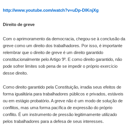
http://www.youtube.com/watch?v=uDp-DlKnjXg
Direito de greve
Com o aprimoramento da democracia, chegou-se à conclusão da
greve como um direito dos trabalhadores. Por isso, é importante
relembrar que o direito de greve é um direito garantido
constitucionalmente pelo Artigo 9º. E como direito garantido, não
pode sofrer limites sob pena de se impedir o próprio exercício
desse direito.
Como direito garantido pela Constituição, irradia seus efeitos de
forma igualitária para trabalhadores públicos e privados, estáveis
ou em estágio probatório. A greve não é um modo de solução de
conflitos, mas uma forma pacífica de expressão do próprio
conflito. É um instrumento de pressão legitimamente utilizado
pelos trabalhadores para a defesa de seus interesses.