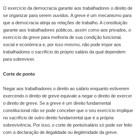
O exercício da democracia garante aos trabalhadores o direito de
se organizar para serem ouvidos. A greve é um mecanismo para
que a democracia atinja as relações de trabalho. A constituição
garante aos trabalhadores públicos, assim como aos privados, o
exercício da greve para melhoria de sua condição funcional,
social e econômica e, por isso mesmo, não pode impor aos
trabalhadores o sacrifício do próprio salário da qual dependem
para sobreviver.
Corte de ponto
Negar aos trabalhadores o direito ao salário enquanto estiverem
exercendo o direito de greve equivale a negar o direito de exercer
o direito de greve. Se a greve é um direito fundamental
constitucional não se pode conceber que o seu exercício implique
no sacrifício de outro direito fundamental que é a própria
sobrevivência. Por isso, o corte de ponto/salário só pode ser feito
com a declaração de ilegalidade ou ilegitimidade da greve.