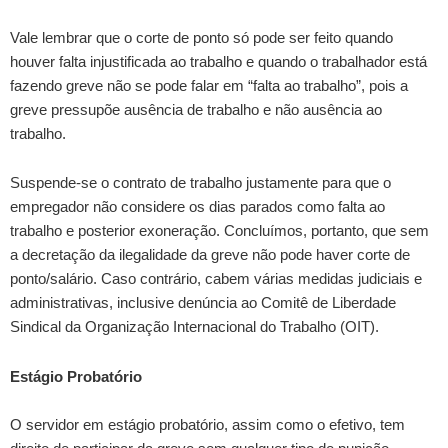
Vale lembrar que o corte de ponto só pode ser feito quando
houver falta injustificada ao trabalho e quando o trabalhador está
fazendo greve não se pode falar em “falta ao trabalho”, pois a
greve pressupõe ausência de trabalho e não ausência ao
trabalho.
Suspende-se o contrato de trabalho justamente para que o
empregador não considere os dias parados como falta ao
trabalho e posterior exoneração. Concluímos, portanto, que sem
a decretação da ilegalidade da greve não pode haver corte de
ponto/salário. Caso contrário, cabem várias medidas judiciais e
administrativas, inclusive denúncia ao Comitê de Liberdade
Sindical da Organização Internacional do Trabalho (OIT).
Estágio Probatório
O servidor em estágio probatório, assim como o efetivo, tem