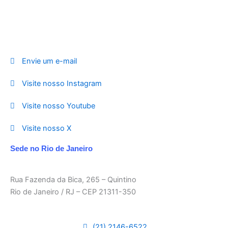
Envie um e-mail
Visite nosso Instagram
Visite nosso Youtube
Visite nosso X
Sede no Rio de Janeiro
Rua Fazenda da Bica, 265 – Quintino
Rio de Janeiro / RJ – CEP 21311-350
(21) 2146-6522