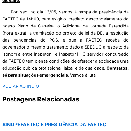
elevado.
Por isso, no dia 13/05, vamos à rampa da presidência da
FAETEC às 14h00, para exigir o imediato descongelamento do
nosso Plano de Carreira, o Adicional de Jornada Estendida
(hora-extra), a tramitação do projeto de lei da DE, a resolução
das pendências do PCS, e que a FAETEC receba do
governador o mesmo tratamento dado à SEEDUC a respeito da
isonomia entre Inspetor I e Inspetor II. O servidor concursado
da FAETEC tem plenas condições de oferecer à sociedade uma
educação pública profissional, laica, e de qualidade.
Contratos,
só para situações emergenciais
. Vamos à luta!
VOLTAR AO INCÍO
Postagens Relacionadas
SINDPEFAETEC E PRESIDÊNCIA DA FAETEC