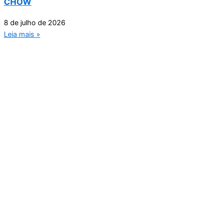
CHOW
8 de julho de 2026
Leia mais »