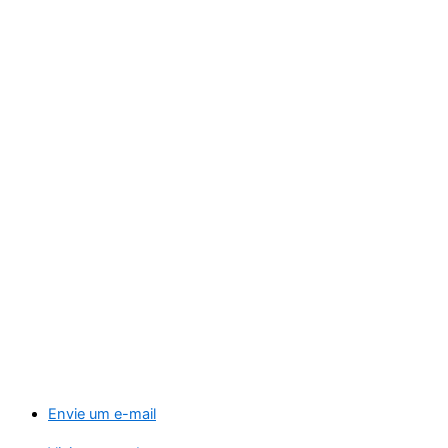
Envie um e-mail