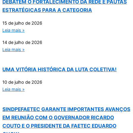
DEBATEM O FORTALECIMENTO DA REDE E PAUTAS
ESTRATÉGICAS PARA A CATEGORIA
15 de julho de 2026
Leia mais »
14 de julho de 2026
Leia mais »
UMA VITÓRIA HISTÓRICA DA LUTA COLETIVA!
10 de julho de 2026
Leia mais »
SINDPEFAETEC GARANTE IMPORTANTES AVANÇOS
EM REUNIÃO COM O GOVERNADOR RICARDO
COUTO E O PRESIDENTE DA FAETEC EDUARDO