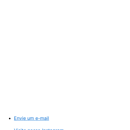
Envie um e-mail