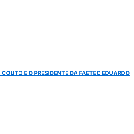
COUTO E O PRESIDENTE DA FAETEC EDUARDO