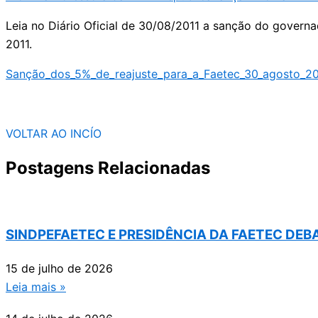
Leia no Diário Oficial de 30/08/2011 a sanção do governa
2011.
Sanção_dos_5%_de_reajuste_para_a_Faetec_30_agosto_20
VOLTAR AO INCÍO
Postagens Relacionadas
SINDPEFAETEC E PRESIDÊNCIA DA FAETEC DE
15 de julho de 2026
Leia mais »