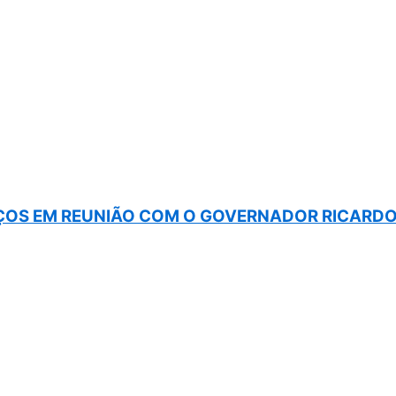
OS EM REUNIÃO COM O GOVERNADOR RICARDO 