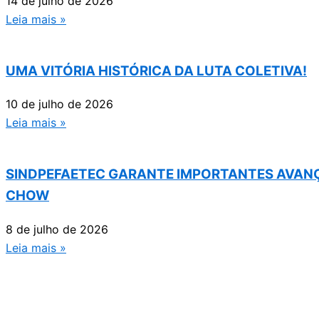
14 de julho de 2026
Leia mais »
UMA VITÓRIA HISTÓRICA DA LUTA COLETIVA!
10 de julho de 2026
Leia mais »
SINDPEFAETEC GARANTE IMPORTANTES AVANÇ
CHOW
8 de julho de 2026
Leia mais »