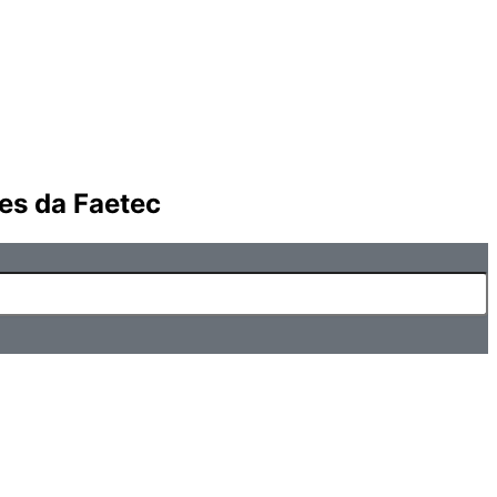
es da Faetec