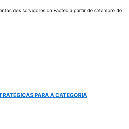
mentos dos servidores da Faetec a partir de setembro de
STRATÉGICAS PARA A CATEGORIA