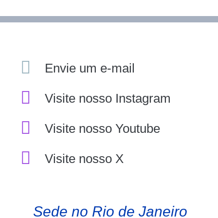
Envie um e-mail
Visite nosso Instagram
Visite nosso Youtube
Visite nosso X
Sede no Rio de Janeiro