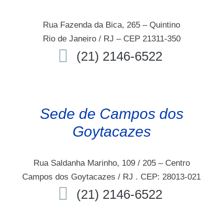
Rua Fazenda da Bica, 265 – Quintino
Rio de Janeiro / RJ – CEP 21311-350
(21) 2146-6522
Sede de Campos dos
Goytacazes
Rua Saldanha Marinho, 109 / 205 – Centro
Campos dos Goytacazes / RJ . CEP: 28013-021
(21) 2146-6522