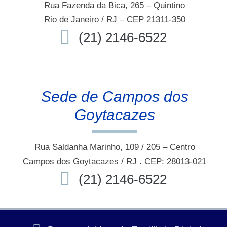
Rua Fazenda da Bica, 265 – Quintino
Rio de Janeiro / RJ – CEP 21311-350
(21) 2146-6522
Sede de Campos dos
Goytacazes
Rua Saldanha Marinho, 109 / 205 – Centro
Campos dos Goytacazes / RJ . CEP: 28013-021
(21) 2146-6522