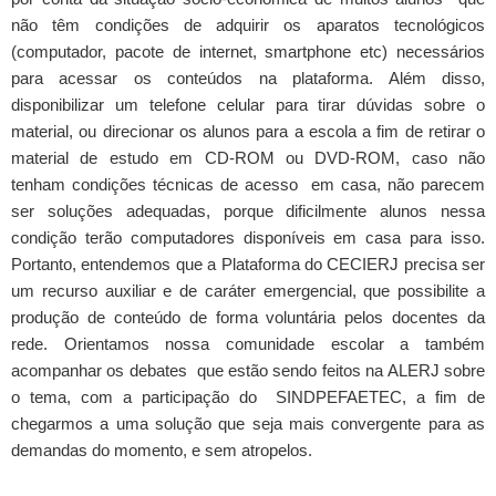
não têm condições de adquirir os aparatos tecnológicos
(computador, pacote de internet, smartphone etc) necessários
para acessar os conteúdos na plataforma. Além disso,
disponibilizar um telefone celular para tirar dúvidas sobre o
material, ou direcionar os alunos para a escola a fim de retirar o
material de estudo em CD-ROM ou DVD-ROM, caso não
tenham condições técnicas de acesso em casa, não parecem
ser soluções adequadas, porque dificilmente alunos nessa
condição terão computadores disponíveis em casa para isso.
Portanto, entendemos que a Plataforma do CECIERJ precisa ser
um recurso auxiliar e de caráter emergencial, que possibilite a
produção de conteúdo de forma voluntária pelos docentes da
rede. Orientamos nossa comunidade escolar a também
acompanhar os debates que estão sendo feitos na ALERJ sobre
o tema, com a participação do SINDPEFAETEC, a fim de
chegarmos a uma solução que seja mais convergente para as
demandas do momento, e sem atropelos.