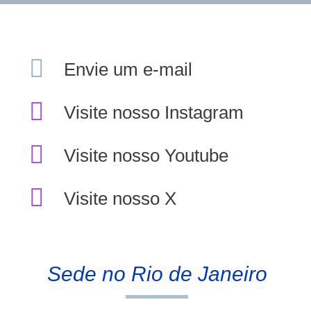
Envie um e-mail
Visite nosso Instagram
Visite nosso Youtube
Visite nosso X
Sede no Rio de Janeiro