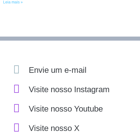
Leia mais »
Envie um e-mail
Visite nosso Instagram
Visite nosso Youtube
Visite nosso X