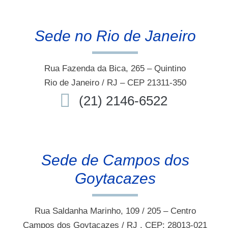
Sede no Rio de Janeiro
Rua Fazenda da Bica, 265 – Quintino
Rio de Janeiro / RJ – CEP 21311-350
(21) 2146-6522
Sede de Campos dos
Goytacazes
Rua Saldanha Marinho, 109 / 205 – Centro
Campos dos Goytacazes / RJ . CEP: 28013-021