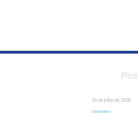
Pos
14 de julho de 2026
Leia mais »