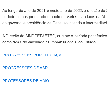
Ao longo do ano de 2021 e neste ano de 2022, a direção d
período, temos procurado o apoio de vários mandatos da AL
do governo, e presidência da Casa, solicitando a intermedia
A Direção do SINDPEFAETEC, durante o período pandêmico, t
como tem sido veiculado na imprensa oficial do Estado.
PROGRESSÕES POR TITULAÇÃO
PROGRESSÕES DE ABRIL
PROFESSORES DE MAIO