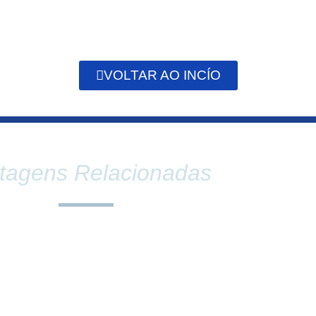
VOLTAR AO INCÍO
tagens Relacionadas