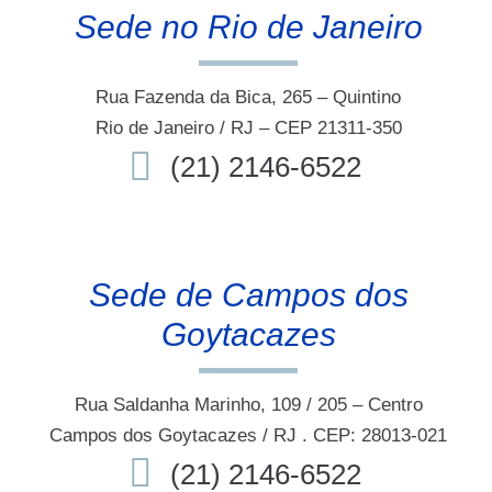
Sede no Rio de Janeiro
Rua Fazenda da Bica, 265 – Quintino
Rio de Janeiro / RJ – CEP 21311-350
(21) 2146-6522
Sede de Campos dos
Goytacazes
Rua Saldanha Marinho, 109 / 205 – Centro
Campos dos Goytacazes / RJ . CEP: 28013-021
(21) 2146-6522