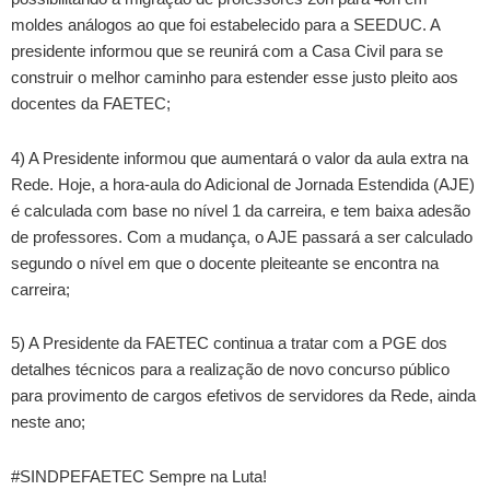
moldes análogos ao que foi estabelecido para a SEEDUC. A
presidente informou que se reunirá com a Casa Civil para se
construir o melhor caminho para estender esse justo pleito aos
docentes da FAETEC;
4) A Presidente informou que aumentará o valor da aula extra na
Rede. Hoje, a hora-aula do Adicional de Jornada Estendida (AJE)
é calculada com base no nível 1 da carreira, e tem baixa adesão
de professores. Com a mudança, o AJE passará a ser calculado
segundo o nível em que o docente pleiteante se encontra na
carreira;
5) A Presidente da FAETEC continua a tratar com a PGE dos
detalhes técnicos para a realização de novo concurso público
para provimento de cargos efetivos de servidores da Rede, ainda
neste ano;
#SINDPEFAETEC Sempre na Luta!