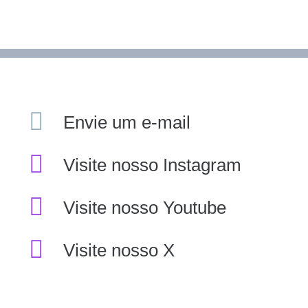
Envie um e-mail
Visite nosso Instagram
Visite nosso Youtube
Visite nosso X