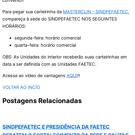
convênio!!
Para pegar sua carteirinha da
MASTERCLIN – SINDPEFAETEC
,
compareça à sede do SINDPEFAETEC NOS SEGUINTES
HORÁRIOS:
segunda-feira: horário comercial
quarta-feira: horário comercial
OBS: As Unidades do interior receberão suas carteirinhas em
data a ser definida com as Unidades FAETEC.
Acesse ao vídeo de vantagens
AQUI
!!
VOLTAR AO INCÍO
Postagens Relacionadas
SINDPEFAETEC E PRESIDÊNCIA DA FAETEC