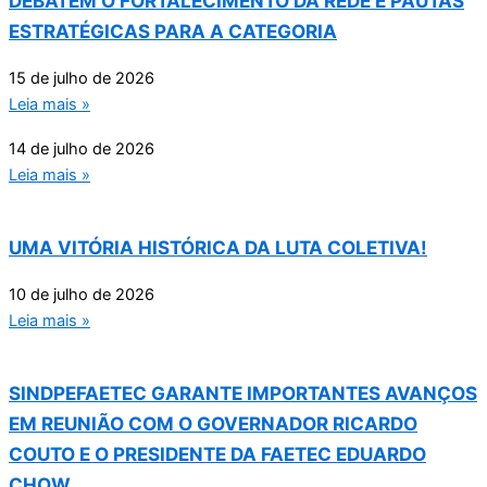
DEBATEM O FORTALECIMENTO DA REDE E PAUTAS
ESTRATÉGICAS PARA A CATEGORIA
15 de julho de 2026
Leia mais »
14 de julho de 2026
Leia mais »
UMA VITÓRIA HISTÓRICA DA LUTA COLETIVA!
10 de julho de 2026
Leia mais »
SINDPEFAETEC GARANTE IMPORTANTES AVANÇOS
EM REUNIÃO COM O GOVERNADOR RICARDO
COUTO E O PRESIDENTE DA FAETEC EDUARDO
CHOW