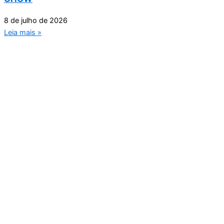
8 de julho de 2026
Leia mais »