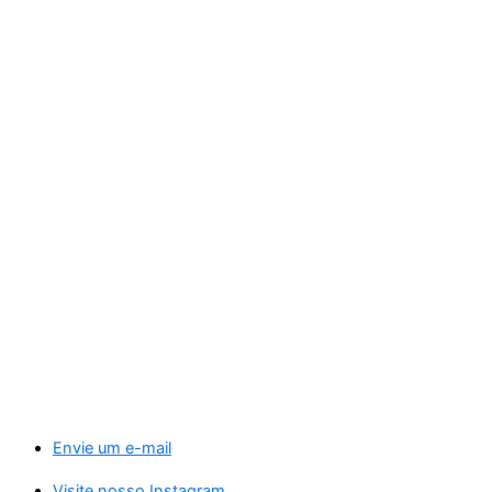
Envie um e-mail
Visite nosso Instagram