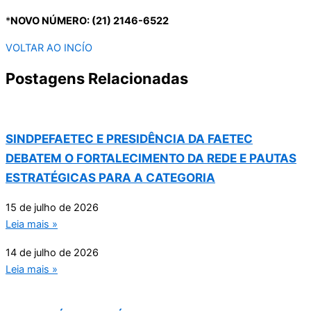
*
NOVO NÚMERO: (21) 2146-6522
VOLTAR AO INCÍO
Postagens Relacionadas
SINDPEFAETEC E PRESIDÊNCIA DA FAETEC
DEBATEM O FORTALECIMENTO DA REDE E PAUTAS
ESTRATÉGICAS PARA A CATEGORIA
15 de julho de 2026
Leia mais »
14 de julho de 2026
Leia mais »