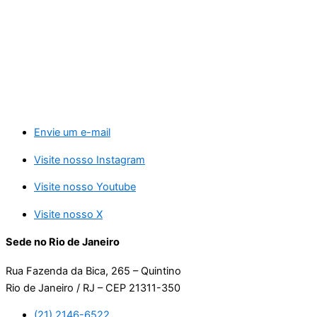
Envie um e-mail
Visite nosso Instagram
Visite nosso Youtube
Visite nosso X
Sede no Rio de Janeiro
Rua Fazenda da Bica, 265 – Quintino
Rio de Janeiro / RJ – CEP 21311-350
(21) 2146-6522