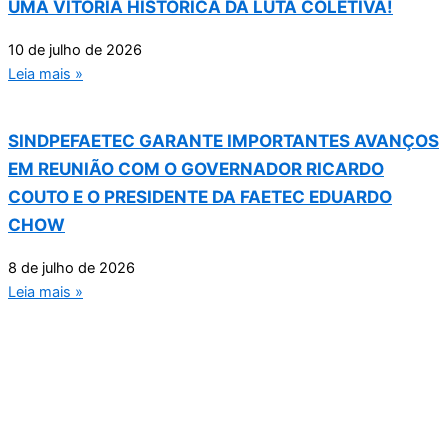
UMA VITÓRIA HISTÓRICA DA LUTA COLETIVA!
10 de julho de 2026
Leia mais »
SINDPEFAETEC GARANTE IMPORTANTES AVANÇOS
EM REUNIÃO COM O GOVERNADOR RICARDO
COUTO E O PRESIDENTE DA FAETEC EDUARDO
CHOW
8 de julho de 2026
Leia mais »