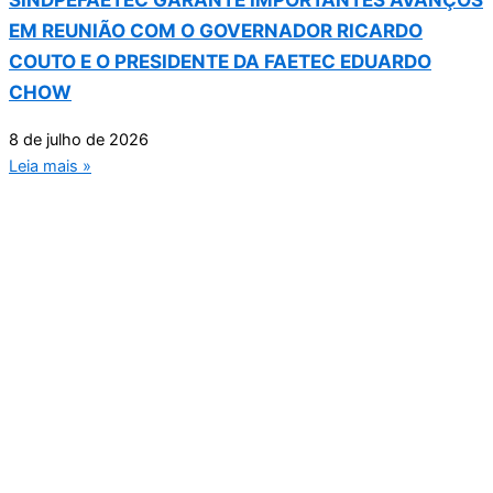
EM REUNIÃO COM O GOVERNADOR RICARDO
COUTO E O PRESIDENTE DA FAETEC EDUARDO
CHOW
8 de julho de 2026
Leia mais »