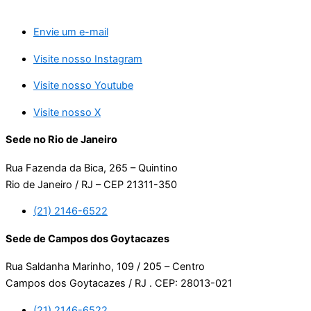
Envie um e-mail
Visite nosso Instagram
Visite nosso Youtube
Visite nosso X
Sede no Rio de Janeiro
Rua Fazenda da Bica, 265 – Quintino
Rio de Janeiro / RJ – CEP 21311-350
(21) 2146-6522
Sede de Campos dos Goytacazes
Rua Saldanha Marinho, 109 / 205 – Centro
Campos dos Goytacazes / RJ . CEP: 28013-021
(21) 2146-6522