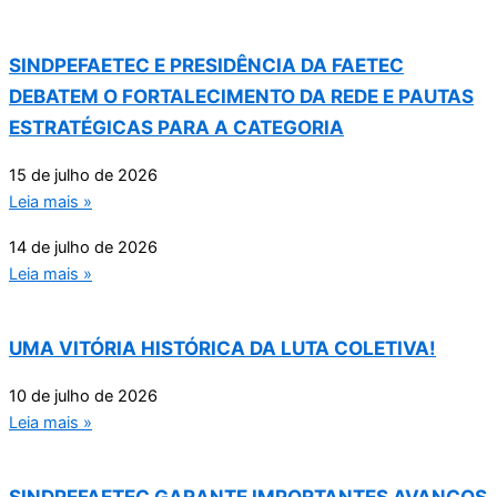
SINDPEFAETEC E PRESIDÊNCIA DA FAETEC
DEBATEM O FORTALECIMENTO DA REDE E PAUTAS
ESTRATÉGICAS PARA A CATEGORIA
15 de julho de 2026
Leia mais »
14 de julho de 2026
Leia mais »
UMA VITÓRIA HISTÓRICA DA LUTA COLETIVA!
10 de julho de 2026
Leia mais »
SINDPEFAETEC GARANTE IMPORTANTES AVANÇOS