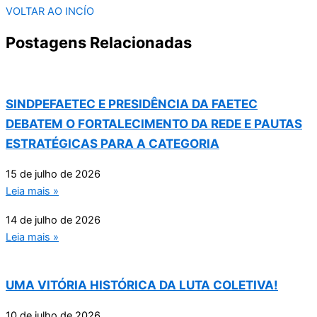
VOLTAR AO INCÍO
Postagens Relacionadas
SINDPEFAETEC E PRESIDÊNCIA DA FAETEC
DEBATEM O FORTALECIMENTO DA REDE E PAUTAS
ESTRATÉGICAS PARA A CATEGORIA
15 de julho de 2026
Leia mais »
14 de julho de 2026
Leia mais »
UMA VITÓRIA HISTÓRICA DA LUTA COLETIVA!
10 de julho de 2026