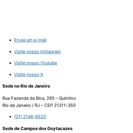
Envie um e-mail
Visite nosso Instagram
Visite nosso Youtube
Visite nosso X
Sede no Rio de Janeiro
Rua Fazenda da Bica, 265 – Quintino
Rio de Janeiro / RJ – CEP 21311-350
(21) 2146-6522
Sede de Campos dos Goytacazes