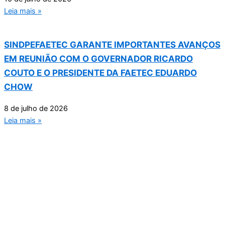
Leia mais »
SINDPEFAETEC GARANTE IMPORTANTES AVANÇOS
EM REUNIÃO COM O GOVERNADOR RICARDO
COUTO E O PRESIDENTE DA FAETEC EDUARDO
CHOW
8 de julho de 2026
Leia mais »