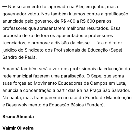
— Nosso aumento foi aprovado na Alerj em junho, mas o
governador vetou. Nós também lutamos contra a gratificação
anunciada pelo governo, de R$ 400 a R$ 600 para os
professores que apresentarem melhores resultados. Essa
proposta deixa de fora os aposentados e professores
licenciados, e promove a divisão da classe — fala o diretor
jurídico do Sindicato dos Profissionais da Educação (Sepe),
Sandro de Paula.
Amanhã também será a vez dos profissionais da educação da
rede municipal fazerem uma paralisação. O Sepe, que soma
suas forças ao Movimento Educadores de Campos em Luta,
anuncia a concentração a partir das 9h na Praça São Salvador.
Na pauta, mais transparência no uso do Fundo de Manutenção
e Desenvolvimento da Educação Básica (Fundeb).
Bruno Almeida
Valmir Oliveira