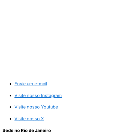
Envie um e-mail
Visite nosso Instagram
Visite nosso Youtube
Visite nosso X
Sede no Rio de Janeiro