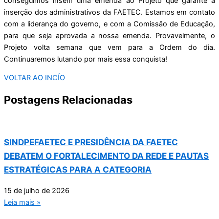
conseguimos inserir uma emenda ao Projeto que garante a
inserção dos administrativos da FAETEC. Estamos em contato
com a liderança do governo, e com a Comissão de Educação,
para que seja aprovada a nossa emenda. Provavelmente, o
Projeto volta semana que vem para a Ordem do dia.
Continuaremos lutando por mais essa conquista!
VOLTAR AO INCÍO
Postagens Relacionadas
SINDPEFAETEC E PRESIDÊNCIA DA FAETEC
DEBATEM O FORTALECIMENTO DA REDE E PAUTAS
ESTRATÉGICAS PARA A CATEGORIA
15 de julho de 2026
Leia mais »