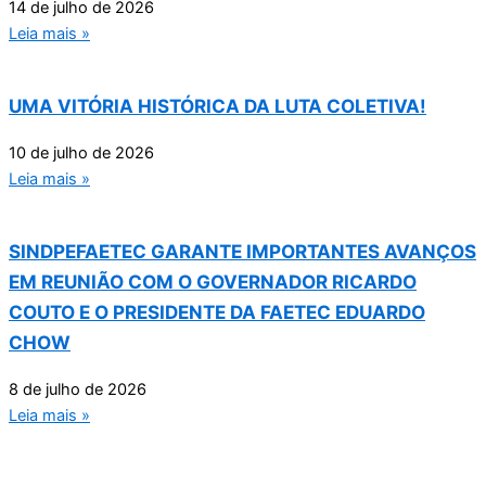
14 de julho de 2026
Leia mais »
UMA VITÓRIA HISTÓRICA DA LUTA COLETIVA!
10 de julho de 2026
Leia mais »
SINDPEFAETEC GARANTE IMPORTANTES AVANÇOS
EM REUNIÃO COM O GOVERNADOR RICARDO
COUTO E O PRESIDENTE DA FAETEC EDUARDO
CHOW
8 de julho de 2026
Leia mais »