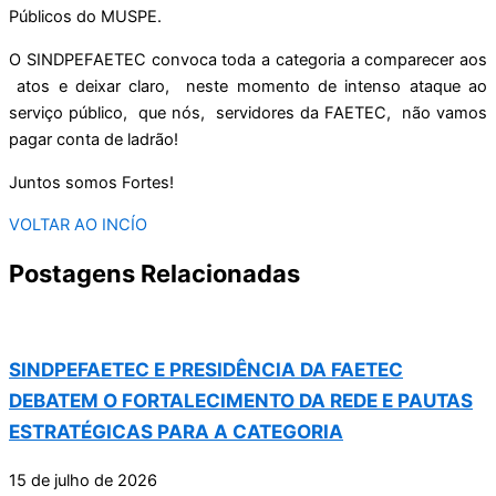
Públicos do MUSPE.
O SINDPEFAETEC convoca toda a categoria a comparecer aos
atos e deixar claro, neste momento de intenso ataque ao
serviço público, que nós, servidores da FAETEC, não vamos
pagar conta de ladrão!
Juntos somos Fortes!
VOLTAR AO INCÍO
Postagens Relacionadas
SINDPEFAETEC E PRESIDÊNCIA DA FAETEC
DEBATEM O FORTALECIMENTO DA REDE E PAUTAS
ESTRATÉGICAS PARA A CATEGORIA
15 de julho de 2026