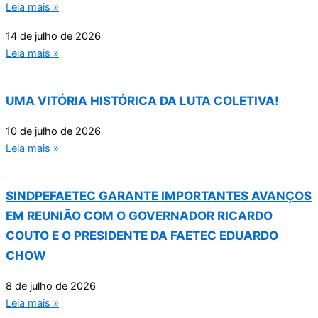
Leia mais »
14 de julho de 2026
Leia mais »
UMA VITÓRIA HISTÓRICA DA LUTA COLETIVA!
10 de julho de 2026
Leia mais »
SINDPEFAETEC GARANTE IMPORTANTES AVANÇOS
EM REUNIÃO COM O GOVERNADOR RICARDO
COUTO E O PRESIDENTE DA FAETEC EDUARDO
CHOW
8 de julho de 2026
Leia mais »