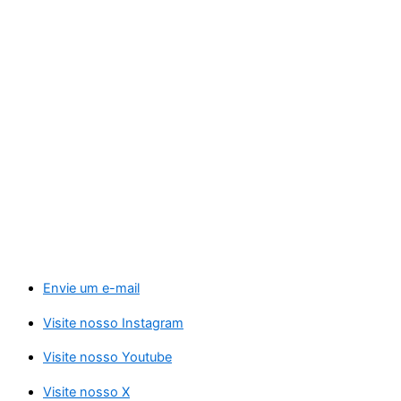
Envie um e-mail
Visite nosso Instagram
Visite nosso Youtube
Visite nosso X