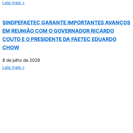
Leia mais »
SINDPEFAETEC GARANTE IMPORTANTES AVANÇOS
EM REUNIÃO COM O GOVERNADOR RICARDO
COUTO E O PRESIDENTE DA FAETEC EDUARDO
CHOW
8 de julho de 2026
Leia mais »