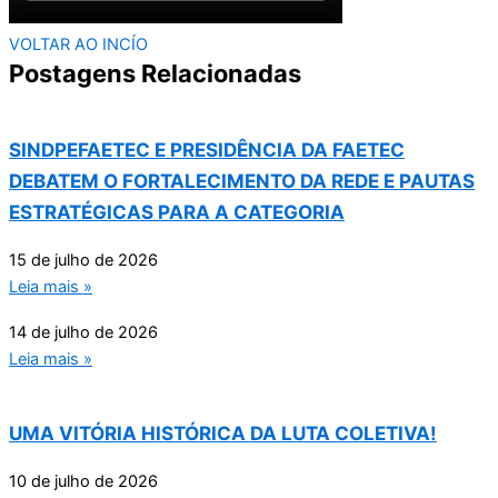
VOLTAR AO INCÍO
Postagens Relacionadas
SINDPEFAETEC E PRESIDÊNCIA DA FAETEC
DEBATEM O FORTALECIMENTO DA REDE E PAUTAS
ESTRATÉGICAS PARA A CATEGORIA
15 de julho de 2026
Leia mais »
14 de julho de 2026
Leia mais »
UMA VITÓRIA HISTÓRICA DA LUTA COLETIVA!
10 de julho de 2026