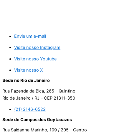
Envie um e-mail
Visite nosso Instagram
Visite nosso Youtube
Visite nosso X
Sede no Rio de Janeiro
Rua Fazenda da Bica, 265 – Quintino
Rio de Janeiro / RJ – CEP 21311-350
(21) 2146-6522
Sede de Campos dos Goytacazes
Rua Saldanha Marinho, 109 / 205 – Centro