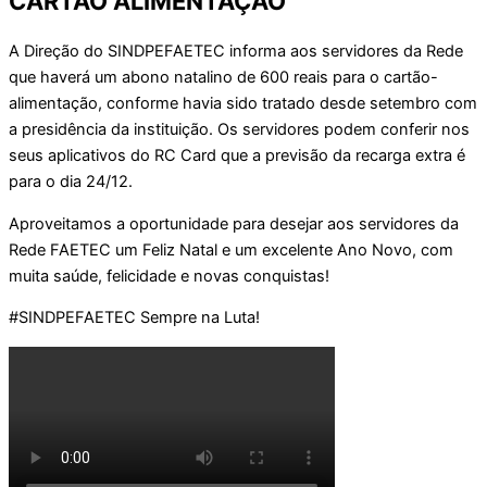
CARTÃO ALIMENTAÇÃO
A Direção do SINDPEFAETEC informa aos servidores da Rede
que haverá um abono natalino de 600 reais para o cartão-
alimentação, conforme havia sido tratado desde setembro com
a presidência da instituição. Os servidores podem conferir nos
seus aplicativos do RC Card que a previsão da recarga extra é
para o dia 24/12.
Aproveitamos a oportunidade para desejar aos servidores da
Rede FAETEC um Feliz Natal e um excelente Ano Novo, com
muita saúde, felicidade e novas conquistas!
#SINDPEFAETEC Sempre na Luta!