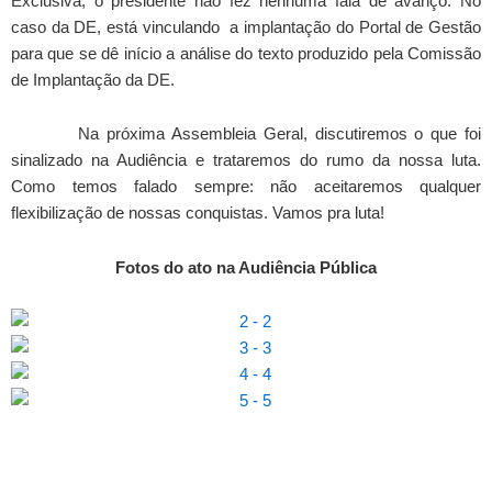
Exclusiva, o presidente não fez nenhuma fala de avanço. No
caso da DE, está vinculando a implantação do Portal de Gestão
para que se dê início a análise do texto produzido pela Comissão
de Implantação da DE.
Na próxima Assembleia Geral, discutiremos o que foi
sinalizado na Audiência e trataremos do rumo da nossa luta.
Como temos falado sempre: não aceitaremos qualquer
flexibilização de nossas conquistas. Vamos pra luta!
Fotos do ato na Audiência Pública