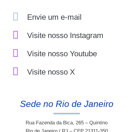
Envie um e-mail
Visite nosso Instagram
Visite nosso Youtube
Visite nosso X
Sede no Rio de Janeiro
Rua Fazenda da Bica, 265 – Quintino
Rio de Janeiro / RJ – CEP 21311-350