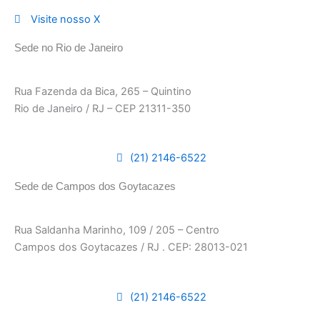
Visite nosso X
Sede no Rio de Janeiro
Rua Fazenda da Bica, 265 – Quintino
Rio de Janeiro / RJ – CEP 21311-350
(21) 2146-6522
Sede de Campos dos Goytacazes
Rua Saldanha Marinho, 109 / 205 – Centro
Campos dos Goytacazes / RJ . CEP: 28013-021
(21) 2146-6522