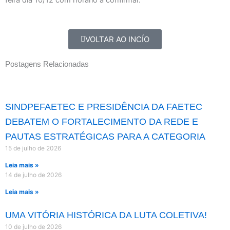
VOLTAR AO INCÍO
Postagens Relacionadas
SINDPEFAETEC E PRESIDÊNCIA DA FAETEC
DEBATEM O FORTALECIMENTO DA REDE E
PAUTAS ESTRATÉGICAS PARA A CATEGORIA
15 de julho de 2026
Leia mais »
14 de julho de 2026
Leia mais »
UMA VITÓRIA HISTÓRICA DA LUTA COLETIVA!
10 de julho de 2026