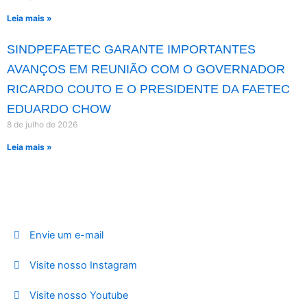
Leia mais »
SINDPEFAETEC GARANTE IMPORTANTES
AVANÇOS EM REUNIÃO COM O GOVERNADOR
RICARDO COUTO E O PRESIDENTE DA FAETEC
EDUARDO CHOW
8 de julho de 2026
Leia mais »
Envie um e-mail
Visite nosso Instagram
Visite nosso Youtube