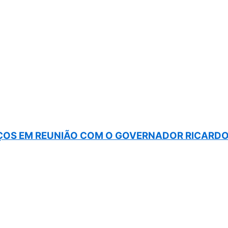
OS EM REUNIÃO COM O GOVERNADOR RICARDO 