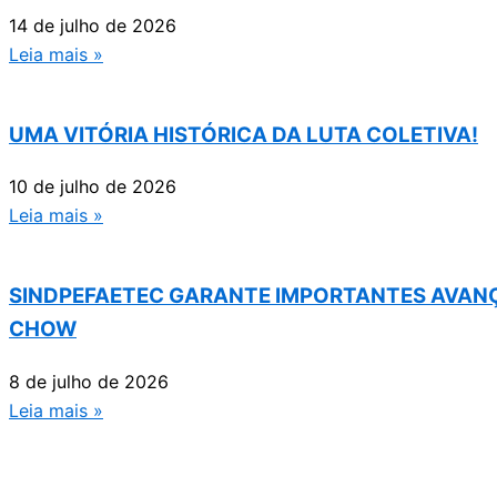
14 de julho de 2026
Leia mais »
UMA VITÓRIA HISTÓRICA DA LUTA COLETIVA!
10 de julho de 2026
Leia mais »
SINDPEFAETEC GARANTE IMPORTANTES AVANÇ
CHOW
8 de julho de 2026
Leia mais »