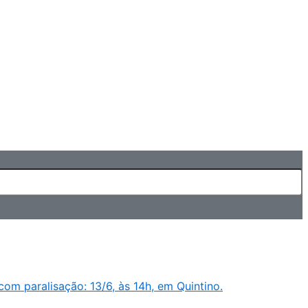
m paralisação: 13/6, às 14h, em Quintino.