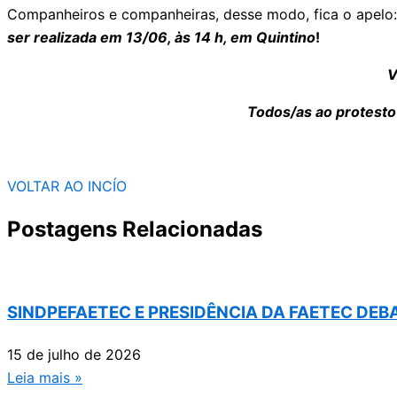
Companheiros e companheiras, desse modo, fica o apelo
ser realizada em 13/06, às 14 h, em Quintino
!
V
Todos/as ao protesto
VOLTAR AO INCÍO
Postagens Relacionadas
SINDPEFAETEC E PRESIDÊNCIA DA FAETEC DE
15 de julho de 2026
Leia mais »