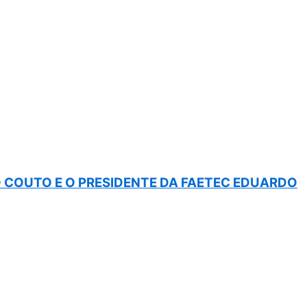
COUTO E O PRESIDENTE DA FAETEC EDUARDO