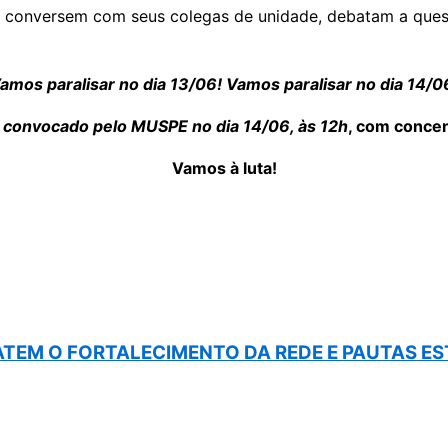
: conversem com seus colegas de unidade, debatam a ques
amos paralisar no dia 13/06! Vamos paralisar no dia 14/0
 convocado pelo MUSPE no dia 14/06, às 12h
, com concen
Vamos à luta!
BATEM O FORTALECIMENTO DA REDE E PAUTAS E