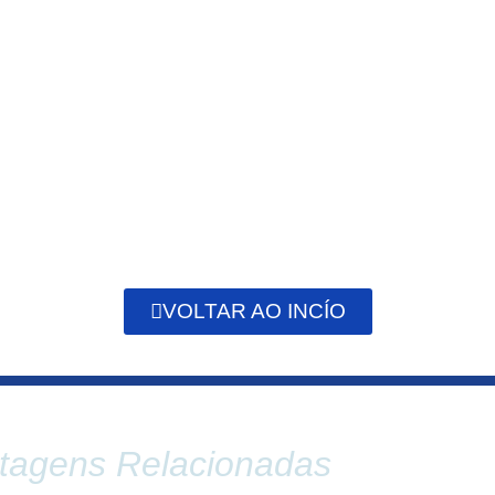
VOLTAR AO INCÍO
tagens Relacionadas