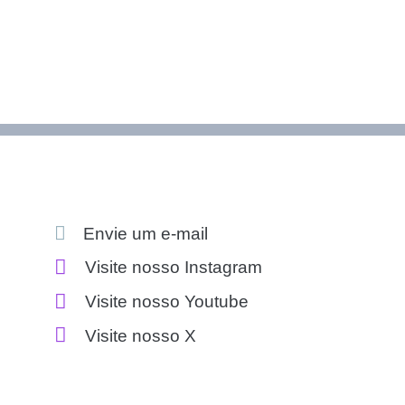
Envie um e-mail
Visite nosso Instagram
Visite nosso Youtube
Visite nosso X