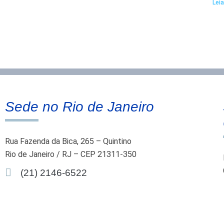
Leia
Sede no Rio de Janeiro
Rua Fazenda da Bica, 265 – Quintino
Rio de Janeiro / RJ – CEP 21311-350
(21) 2146-6522