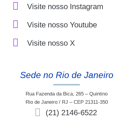
Visite nosso Instagram
Visite nosso Youtube
Visite nosso X
Sede no Rio de Janeiro
Rua Fazenda da Bica, 265 – Quintino
Rio de Janeiro / RJ – CEP 21311-350
(21) 2146-6522