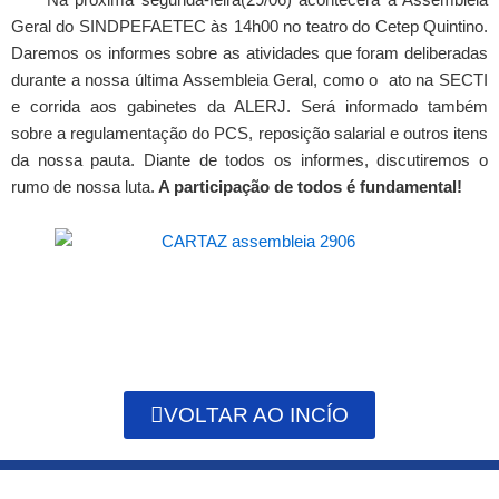
Geral do SINDPEFAETEC às 14h00 no teatro do Cetep Quintino.
Daremos os informes sobre as atividades que foram deliberadas
durante a nossa última Assembleia Geral, como o ato na SECTI
e corrida aos gabinetes da ALERJ. Será informado também
sobre a regulamentação do PCS, reposição salarial e outros itens
da nossa pauta. Diante de todos os informes, discutiremos o
rumo de nossa luta.
A participação de todos é fundamental!
VOLTAR AO INCÍO