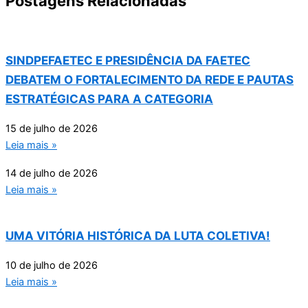
Postagens Relacionadas
SINDPEFAETEC E PRESIDÊNCIA DA FAETEC
DEBATEM O FORTALECIMENTO DA REDE E PAUTAS
ESTRATÉGICAS PARA A CATEGORIA
15 de julho de 2026
Leia mais »
14 de julho de 2026
Leia mais »
UMA VITÓRIA HISTÓRICA DA LUTA COLETIVA!
10 de julho de 2026
Leia mais »