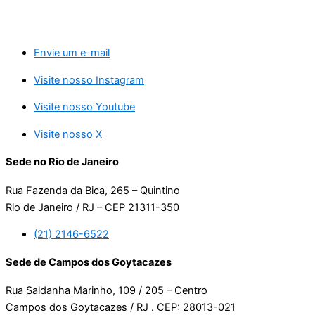
Envie um e-mail
Visite nosso Instagram
Visite nosso Youtube
Visite nosso X
Sede no Rio de Janeiro
Rua Fazenda da Bica, 265 – Quintino
Rio de Janeiro / RJ – CEP 21311-350
(21) 2146-6522
Sede de Campos dos Goytacazes
Rua Saldanha Marinho, 109 / 205 – Centro
Campos dos Goytacazes / RJ . CEP: 28013-021