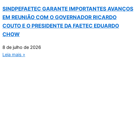
SINDPEFAETEC GARANTE IMPORTANTES AVANÇOS
EM REUNIÃO COM O GOVERNADOR RICARDO
COUTO E O PRESIDENTE DA FAETEC EDUARDO
CHOW
8 de julho de 2026
Leia mais »