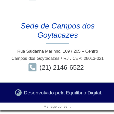
Sede de Campos dos
Goytacazes
Rua Saldanha Marinho, 109 / 205 – Centro
Campos dos Goytacazes / RJ . CEP: 28013-021
(21) 2146-6522
Desenvolvido pela Equilíbrio Digital.
Manage consent