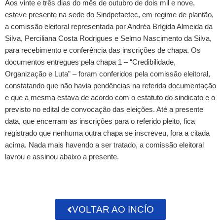
Aos vinte e três dias do mês de outubro de dois mil e nove,
esteve presente na sede do Sindpefaetec, em regime de plantão,
a comissão eleitoral representada por Andréa Brígida Almeida da
Silva, Perciliana Costa Rodrigues e Selmo Nascimento da Silva,
para recebimento e conferência das inscrições de chapa. Os
documentos entregues pela chapa 1 – “Credibilidade,
Organização e Luta” – foram conferidos pela comissão eleitoral,
constatando que não havia pendências na referida documentação
e que a mesma estava de acordo com o estatuto do sindicato e o
previsto no edital de convocação das eleições. Até a presente
data, que encerram as inscrições para o referido pleito, fica
registrado que nenhuma outra chapa se inscreveu, fora a citada
acima. Nada mais havendo a ser tratado, a comissão eleitoral
lavrou e assinou abaixo a presente.
VOLTAR AO INCÍO