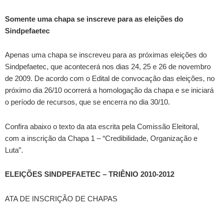
Somente uma chapa se inscreve para as eleições do
Sindpefaetec
Apenas uma chapa se inscreveu para as próximas eleições do
Sindpefaetec, que acontecerá nos dias 24, 25 e 26 de novembro
de 2009. De acordo com o Edital de convocação das eleições, no
próximo dia 26/10 ocorrerá a homologação da chapa e se iniciará
o período de recursos, que se encerra no dia 30/10.
Confira abaixo o texto da ata escrita pela Comissão Eleitoral,
com a inscrição da Chapa 1 – “Credibilidade, Organização e
Luta”.
ELEIÇÕES SINDPEFAETEC – TRIÊNIO 2010-2012
ATA DE INSCRIÇÃO DE CHAPAS