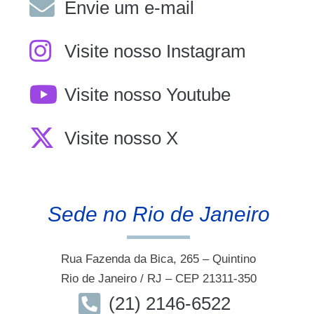
Envie um e-mail
Visite nosso Instagram
Visite nosso Youtube
Visite nosso X
Sede no Rio de Janeiro
Rua Fazenda da Bica, 265 – Quintino
Rio de Janeiro / RJ – CEP 21311-350
(21) 2146-6522