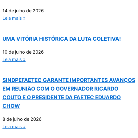
14 de julho de 2026
Leia mais »
UMA VITÓRIA HISTÓRICA DA LUTA COLETIVA!
10 de julho de 2026
Leia mais »
SINDPEFAETEC GARANTE IMPORTANTES AVANÇOS
EM REUNIÃO COM O GOVERNADOR RICARDO
COUTO E O PRESIDENTE DA FAETEC EDUARDO
CHOW
8 de julho de 2026
Leia mais »