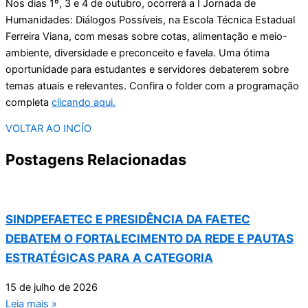
Nos dias 1º, 3 e 4 de outubro, ocorrerá a I Jornada de
Humanidades: Diálogos Possíveis, na Escola Técnica Estadual
Ferreira Viana, com mesas sobre cotas, alimentação e meio-
ambiente, diversidade e preconceito e favela. Uma ótima
oportunidade para estudantes e servidores debaterem sobre
temas atuais e relevantes. Confira o folder com a programação
completa
clicando aqui.
VOLTAR AO INCÍO
Postagens Relacionadas
SINDPEFAETEC E PRESIDÊNCIA DA FAETEC
DEBATEM O FORTALECIMENTO DA REDE E PAUTAS
ESTRATÉGICAS PARA A CATEGORIA
15 de julho de 2026
Leia mais »