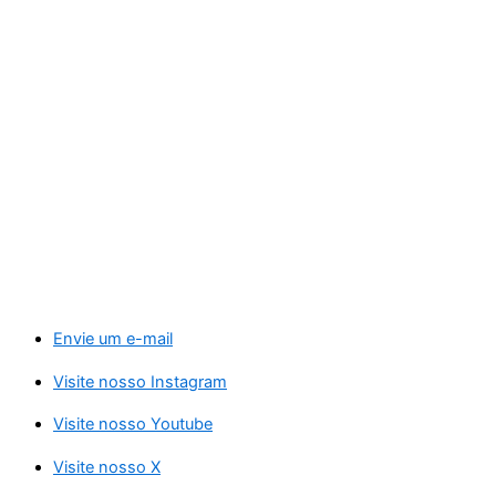
Envie um e-mail
Visite nosso Instagram
Visite nosso Youtube
Visite nosso X