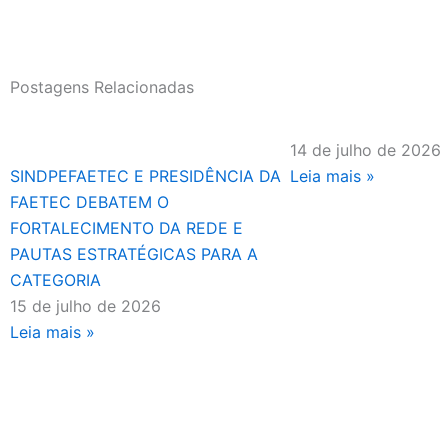
Postagens Relacionadas
14 de julho de 2026
SINDPEFAETEC E PRESIDÊNCIA DA
Leia mais »
FAETEC DEBATEM O
FORTALECIMENTO DA REDE E
PAUTAS ESTRATÉGICAS PARA A
CATEGORIA
15 de julho de 2026
Leia mais »