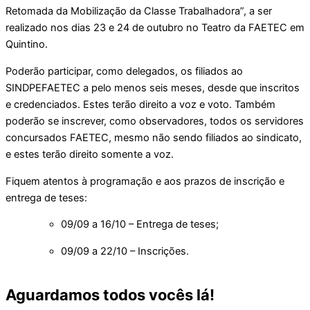
Retomada da Mobilização da Classe Trabalhadora”, a ser
realizado nos dias 23 e 24 de outubro no Teatro da FAETEC em
Quintino.
Poderão participar, como delegados, os filiados ao
SINDPEFAETEC a pelo menos seis meses, desde que inscritos
e credenciados. Estes terão direito a voz e voto. Também
poderão se inscrever, como observadores, todos os servidores
concursados FAETEC, mesmo não sendo filiados ao sindicato,
e estes terão direito somente a voz.
Fiquem atentos à programação e aos prazos de inscrição e
entrega de teses:
09/09 a 16/10 – Entrega de teses;
09/09 a 22/10 – Inscrições.
Aguardamos todos vocês lá!