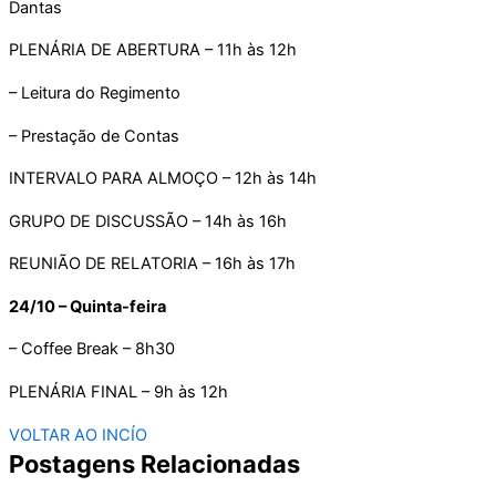
Dantas
PLENÁRIA DE ABERTURA – 11h às 12h
– Leitura do Regimento
– Prestação de Contas
INTERVALO PARA ALMOÇO – 12h às 14h
GRUPO DE DISCUSSÃO – 14h às 16h
REUNIÃO DE RELATORIA – 16h às 17h
24/10 – Quinta-feira
– Coffee Break – 8h30
PLENÁRIA FINAL – 9h às 12h
VOLTAR AO INCÍO
Postagens Relacionadas