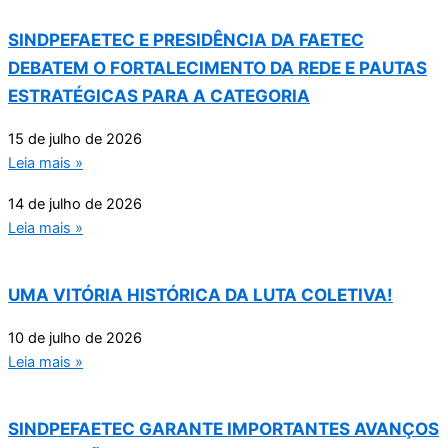
SINDPEFAETEC E PRESIDÊNCIA DA FAETEC
DEBATEM O FORTALECIMENTO DA REDE E PAUTAS
ESTRATÉGICAS PARA A CATEGORIA
15 de julho de 2026
Leia mais »
14 de julho de 2026
Leia mais »
UMA VITÓRIA HISTÓRICA DA LUTA COLETIVA!
10 de julho de 2026
Leia mais »
SINDPEFAETEC GARANTE IMPORTANTES AVANÇOS