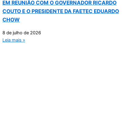
EM REUNIÃO COM O GOVERNADOR RICARDO
COUTO E O PRESIDENTE DA FAETEC EDUARDO
CHOW
8 de julho de 2026
Leia mais »