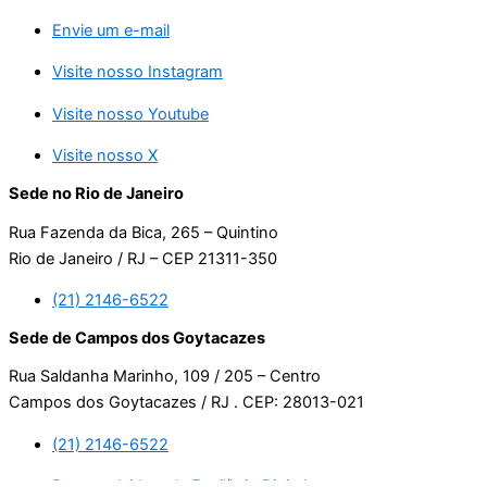
Envie um e-mail
Visite nosso Instagram
Visite nosso Youtube
Visite nosso X
Sede no Rio de Janeiro
Rua Fazenda da Bica, 265 – Quintino
Rio de Janeiro / RJ – CEP 21311-350
(21) 2146-6522
Sede de Campos dos Goytacazes
Rua Saldanha Marinho, 109 / 205 – Centro
Campos dos Goytacazes / RJ . CEP: 28013-021
(21) 2146-6522
Desenvolvido pela Equilíbrio Digital.